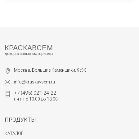
КРАСКАВСЕМ
декоративные материалы
Москва, Большие Каменщики, 9сЖ
info@kraskavsem.ru
+7 (495) 021-24-22
пн-пт с 10:00 до 18:00
ПРОДУКТЫ
КАТАЛОГ