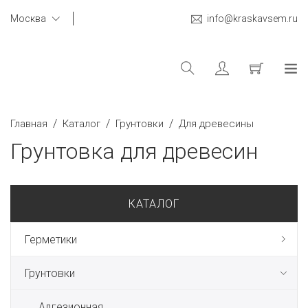
Москва
info@kraskavsem.ru
/
/
/
Главная
Каталог
Грунтовки
Для древесины
Грунтовка для древесин
КАТАЛОГ
Герметики
Грунтовки
Адгезионная