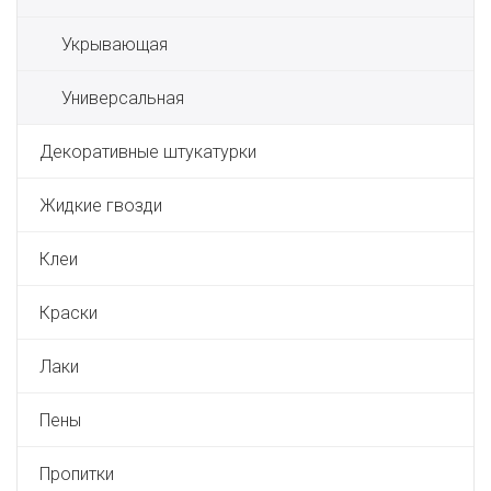
Укрывающая
Универсальная
Декоративные штукатурки
Жидкие гвозди
Клеи
Краски
Лаки
Пены
Пропитки