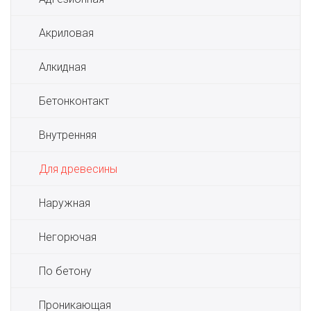
Акриловая
Алкидная
Бетонконтакт
Внутренняя
Для древесины
Наружная
Негорючая
По бетону
Проникающая