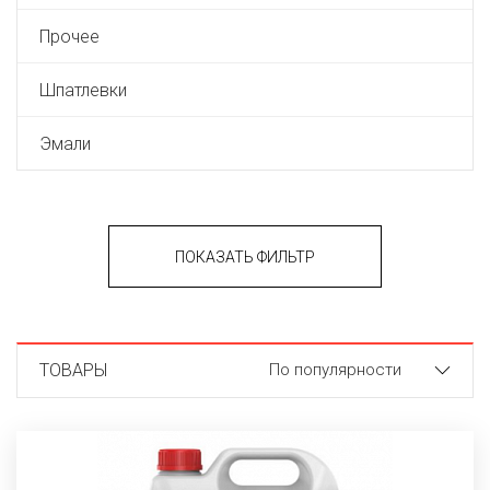
Прочее
Шпатлевки
Эмали
ПОКАЗАТЬ ФИЛЬТР
ТОВАРЫ