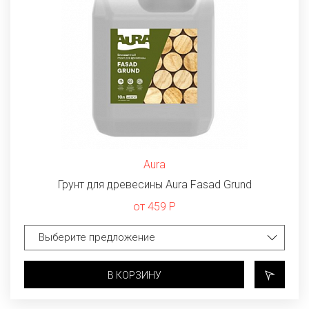
Aura
Грунт для древесины Aura Fasad Grund
от 459 Р
В КОРЗИНУ