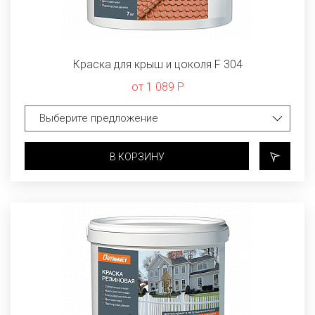
Краска для крыш и цоколя F 304
от 1 089 Р
В КОРЗИНУ