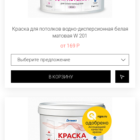
Краска для потолков водно-дисперсионная белая
матовая W 201
от 169 Р
В КОРЗИНУ