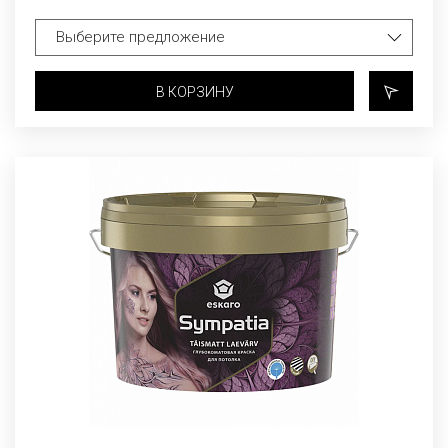
В КОРЗИНУ