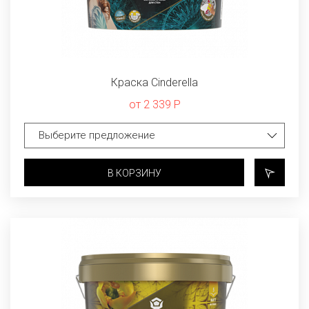
Краска Cinderella
от 2 339 Р
В КОРЗИНУ