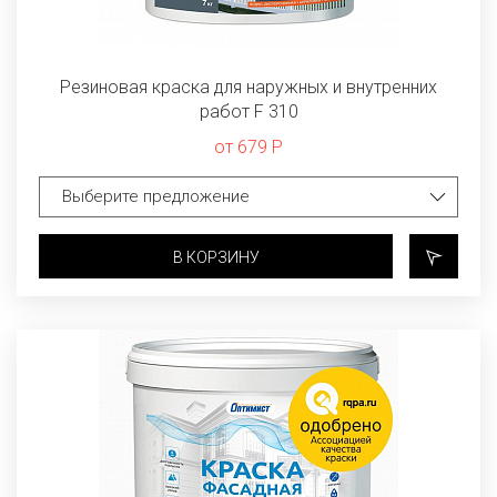
Резиновая краска для наружных и внутренних
работ F 310
от 679 Р
В КОРЗИНУ