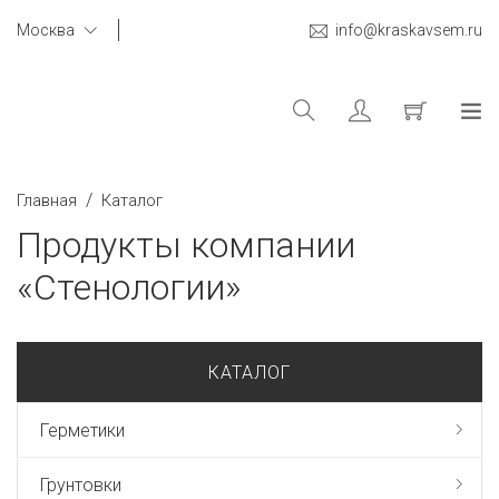
Москва
info@kraskavsem.ru
/
Главная
Каталог
Продукты компании
«Стенологии»
КАТАЛОГ
Герметики
Грунтовки