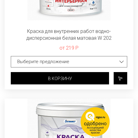
Краска для внутренних работ водно-
дисперсионная белая матовая W 202
от 219 Р
В КОРЗИНУ