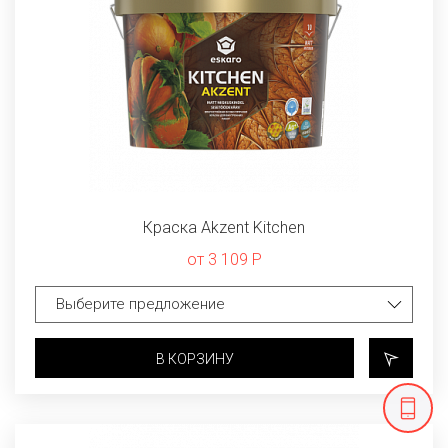
Краска Akzent Kitchen
от 3 109 Р
В КОРЗИНУ