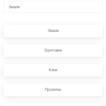
Эмали
Эмали
Грунтовки
Клеи
Пропитки