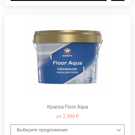
Краска Floor Aqua
от 2 399 Р