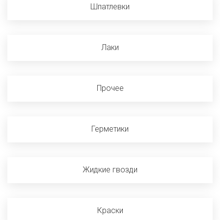
Шпатлевки
Лаки
Прочее
Герметики
Жидкие гвозди
Краски