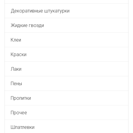
Декоративные штукатурки
Жидкие гвозди
Клеи
Краски
Лаки
Пены
Пропитки
Прочее
Шпатлевки