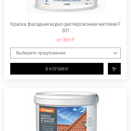
Краска фасадная водно-дисперсионная матовая F
301
от 369 Р
В КОРЗИНУ