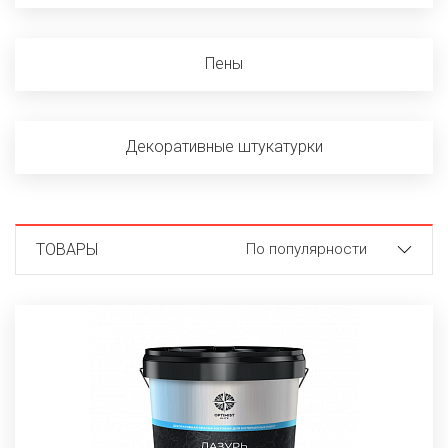
Пены
Декоративные штукатурки
ТОВАРЫ