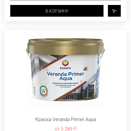
В КОРЗИНУ
Краска Veranda Primer Aqua
от 5 289 Р