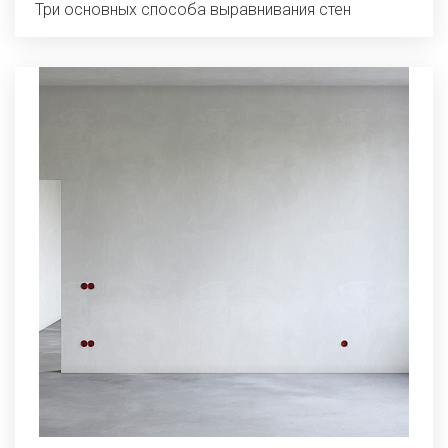
Три основных способа выравнивания стен