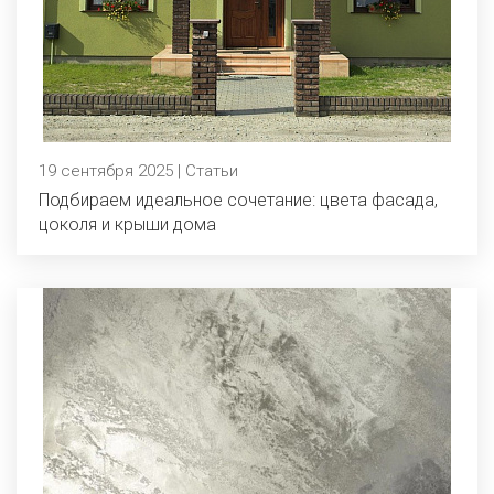
19 сентября 2025 | Статьи
Подбираем идеальное сочетание: цвета фасада,
цоколя и крыши дома