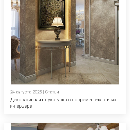
24 августа 2025 | Статьи
Декоративная штукатурка в современных стилях
интерьера