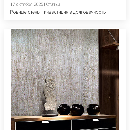
17 октября 2025 | Статьи
Ровные стены - инвестиция в долговечность