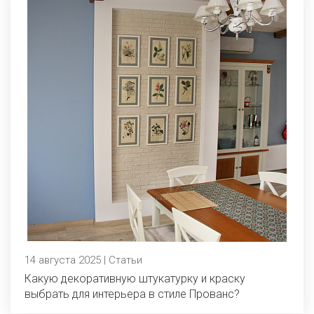
14 августа 2025 | Статьи
Какую декоративную штукатурку и краску
выбрать для интерьера в стиле Прованс?