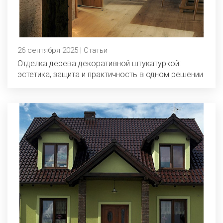
26 сентября 2025 | Статьи
Отделка дерева декоративной штукатуркой:
эстетика, защита и практичность в одном решении