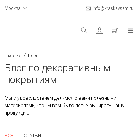
Москва
info@kraskavsem.ru
/
Главная
Блог
Блог по декоративным
покрытиям
Мы с удовольствием делимся с вами полезными
материалами, чтобы вам было легче выбирать нашу
продукцию.
ВСЕ
СТАТЬИ