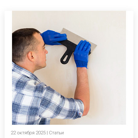
22 октября 2025 | Статьи