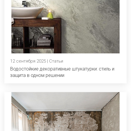
12 сентября 2025 | Статьи
Водостойкие декоративные штукатурки: стиль и
защита в одном решении