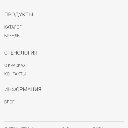
ПРОДУКТЫ
КАТАЛОГ
БРЕНДЫ
СТЕНОЛОГИЯ
О КРАСКАХ
КОНТАКТЫ
ИНФОРМАЦИЯ
БЛОГ