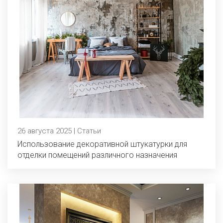
26 августа 2025 | Статьи
Использование декоративной штукатурки для
отделки помещений различного назначения