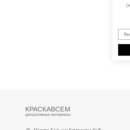
О
КРАСКАВСЕМ
декоративные материалы