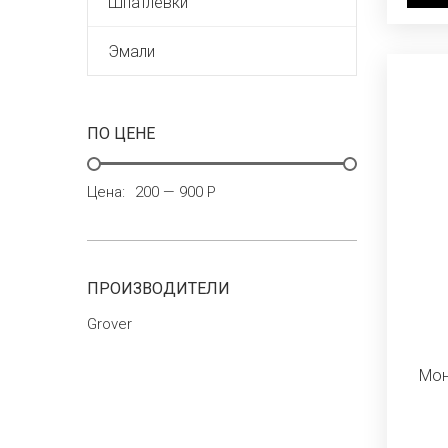
Шпатлевки
Эмали
ПО ЦЕНЕ
Цена:
200 — 900 Р
ПРОИЗВОДИТЕЛИ
Grover
Мон