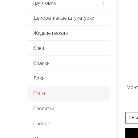
Грунтовки
Декоративные штукатурки
Жидкие гвозди
Клеи
Краски
Лаки
Монт
Пены
Пропитки
Прочее