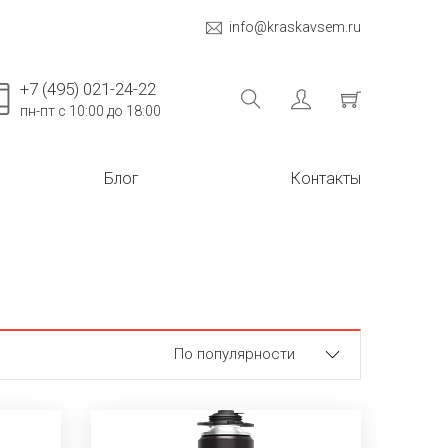
info@kraskavsem.ru
+7 (495) 021-24-22
пн-пт с 10:00 до 18:00
Блог
Контакты