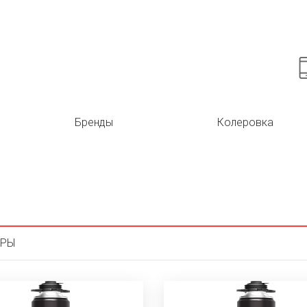
Бренды
Колеровка
АРЫ