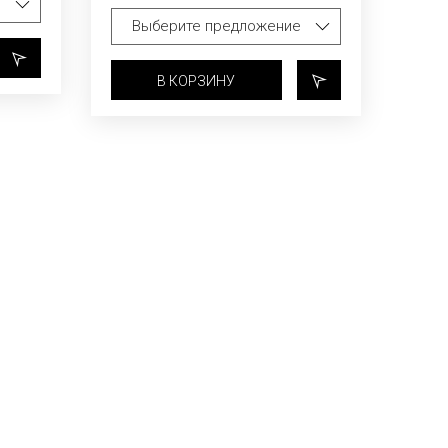
В КОРЗИНУ