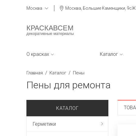
Москва
Москва, Большие Каменщики, 9сЖ
КРАСКАВСЕМ
декоративные материалы
О красках
Каталог
/
/
Главная
Каталог
Пены
Пены для ремонта
ТОВ
КАТАЛОГ
Герметики