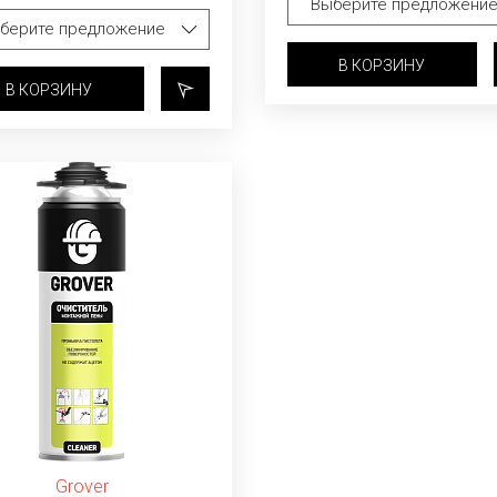
В КОРЗИНУ
В КОРЗИНУ
Grover