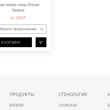
чиститель пены Grover
Cleaner
от 299 Р
В КОРЗИНУ
ПРОДУКТЫ
СТЕНОЛОГИЯ
КАТАЛОГ
О КРАСКАХ
Б