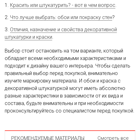
Красить или штукатурить? - вот в чем вопрос
.
Что лучше выбрать: обои или покраску стен
?
Отличия, назначение и свойства декоративной
штукатурки и краски
.
Выбор стоит остановить на том варианте, который
обладает всеми необходимыми характеристиками и
подходит к дизайну вашего интерьера. Чтобы сделать
правильный выбор перед покупкой, внимательно
изучите маркировку материала. И обои и краска с
декоративной штукатуркой могут иметь абсолютно
разные характеристики в зависимости от их вида и
состава, будьте внимательны и при необходимости
проконсультируйтесь со специалистом перед покупкой.
РЕКОМЕНДУЕМЫЕ МАТЕРИАЛЫ
Смотреть все