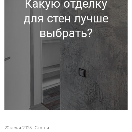
Какую отделку
для стен лучше
выбрать?
20 июня 2025 |
Статьи