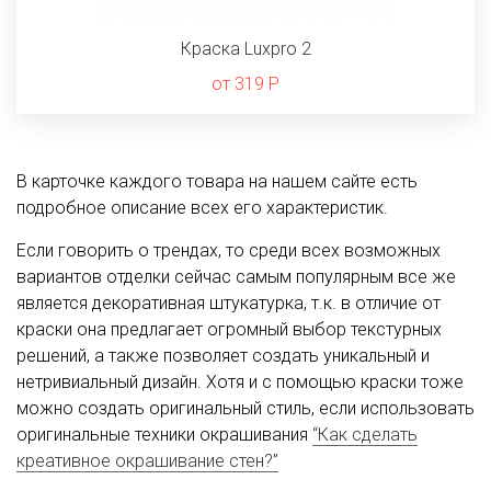
Краска Luxpro 2
от 319 Р
В карточке каждого товара на нашем сайте есть
подробное описание всех его характеристик.
Если говорить о трендах, то среди всех возможных
вариантов отделки сейчас самым популярным все же
является декоративная штукатурка, т.к. в отличие от
краски она предлагает огромный выбор текстурных
решений, а также позволяет создать уникальный и
нетривиальный дизайн. Хотя и с помощью краски тоже
можно создать оригинальный стиль, если использовать
оригинальные техники окрашивания
“Как сделать
креативное окрашивание стен?”