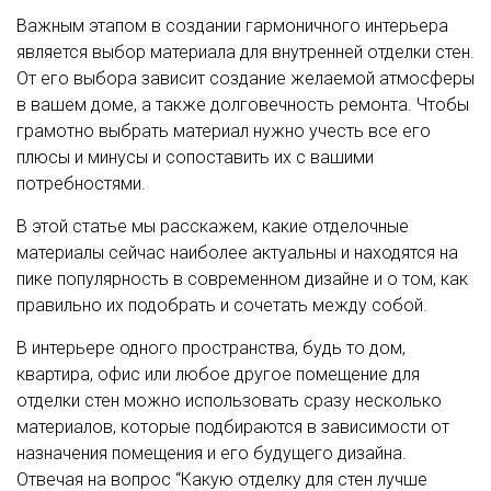
Важным этапом в создании гармоничного интерьера
является выбор материала для внутренней отделки стен.
От его выбора зависит создание желаемой атмосферы
в вашем доме, а также долговечность ремонта. Чтобы
грамотно выбрать материал нужно учесть все его
плюсы и минусы и сопоставить их с вашими
потребностями.
В этой статье мы расскажем, какие отделочные
материалы сейчас наиболее актуальны и находятся на
пике популярность в современном дизайне и о том, как
правильно их подобрать и сочетать между собой.
В интерьере одного пространства, будь то дом,
квартира, офис или любое другое помещение для
отделки стен можно использовать сразу несколько
материалов, которые подбираются в зависимости от
назначения помещения и его будущего дизайна.
Отвечая на вопрос “Какую отделку для стен лучше