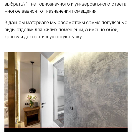
выбрать?” - нет однозначного и универсального ответа,
многое зависит от назначения помещения.
В данном материале мы рассмотрим самые популярные
виды отделки для жилых помещений, а именно обои,
краску и декоративную штукатурку.