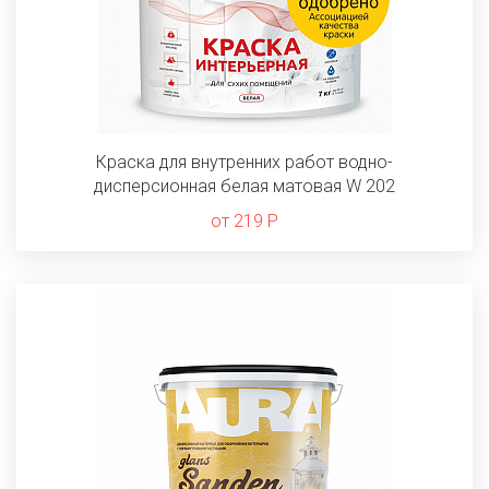
Краска для внутренних работ водно-
дисперсионная белая матовая W 202
от 219 Р