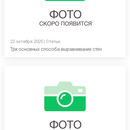
22 октября 2025 | Статьи
Три основных способа выравнивания стен