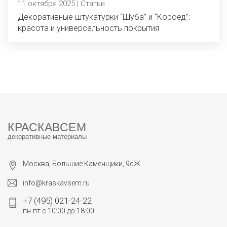
11 октября 2025 | Статьи
Декоративные штукатурки “Шуба” и “Короед”:
красота и универсальность покрытия
КРАСКАВСЕМ
декоративные материалы
Москва, Большие Каменщики, 9сЖ
info@kraskavsem.ru
+7 (495) 021-24-22
пн-пт с 10:00 до 18:00