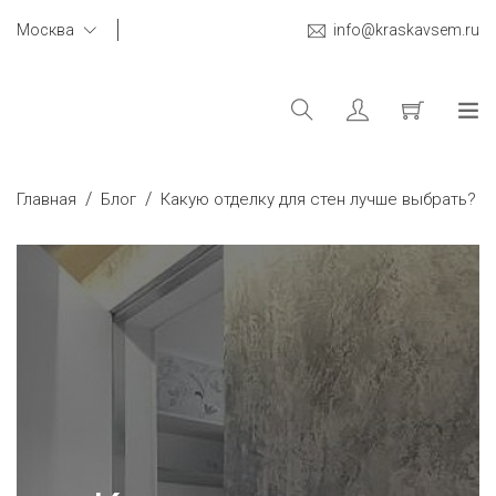
Москва
info@kraskavsem.ru
/
/
Главная
Блог
Какую отделку для стен лучше выбрать?