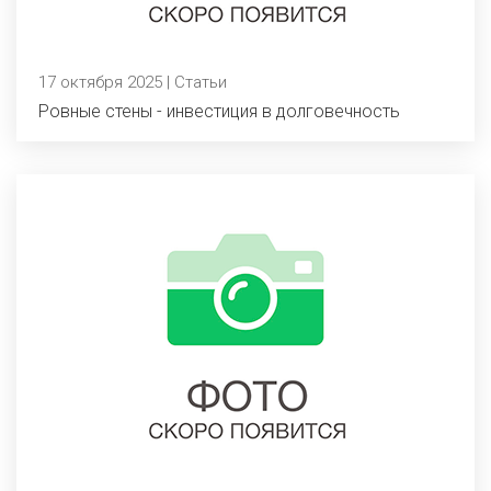
17 октября 2025 | Статьи
Ровные стены - инвестиция в долговечность