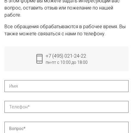
В этом форме вы можете задать интересующий вас
вопрос, оставить отзыв или пожелание по нашей
работе.
Все обращения обрабатываются в рабочее время. Вы
также можете связаться с нами по телефону.
+7 (495) 021-24-22
пн-пт с 10:00 до 18:00