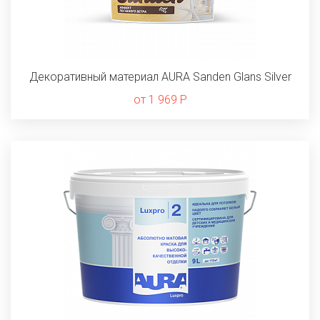
Декоративный материал AURA Sanden Glans Silver
от 1 969 Р