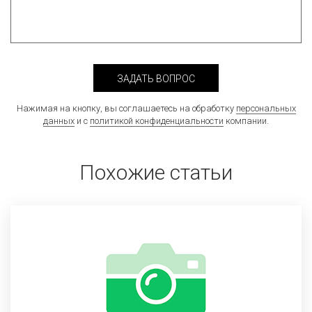
ЗАДАТЬ ВОПРОС
Нажимая на кнопку, вы соглашаетесь на обработку
персональных
данных
и с
политикой конфиденциальности
компании.
Похожие статьи