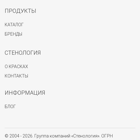
ПРОДУКТЫ
КАТАЛОГ
БРЕНДЫ
СТЕНОЛОГИЯ
О КРАСКАХ
КОНТАКТЫ
ИНФОРМАЦИЯ
БЛОГ
© 2004 - 2026. Группа компаний «Стенология». ОГРН