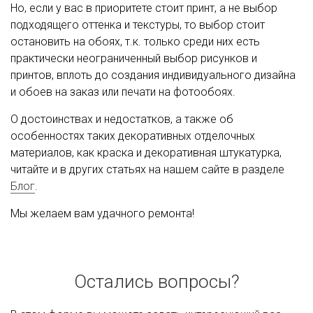
Но, если у вас в приоритете стоит принт, а не выбор
подходящего оттенка и текстуры, то выбор стоит
остановить на обоях, т.к. только среди них есть
практически неограниченный выбор рисунков и
принтов, вплоть до создания индивидуального дизайна
и обоев на заказ или печати на фотообоях.
О достоинствах и недостатков, а также об
особенностях таких декоративных отделочных
материалов, как краска и декоративная штукатурка,
читайте и в других статьях на нашем сайте в разделе
Блог
.
Мы желаем вам удачного ремонта!
Остались вопросы?