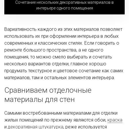
Сочетание нескольких декоративных материалов в
интерьере одного помещения
Вариативность каждого из этих материалов позволяет
использовать их при оформлении интерьера в любых
современных и классических стилях. Если говорить о
ремонте большого пространства, а не одного
помещения, то можно смело выбирать и сочетать
несколько вариантов отделки, главное хорошо
продумать текстурное и цветовое сочетание как самих
материалов, там и остальных элементов интерьера.
Сравниваем отделочные
материалы для стен
Самыми востребованными материалами для отделки
жилых помещений по прежнему являются обои,
краска
и
декоративная штукатурка
, реже используется