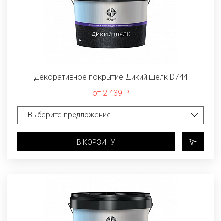
Декоративное покрытие Дикий шелк D744
от 2 439 Р
В КОРЗИНУ