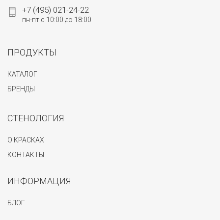
+7 (495) 021-24-22
пн-пт с 10:00 до 18:00
ПРОДУКТЫ
КАТАЛОГ
БРЕНДЫ
СТЕНОЛОГИЯ
О КРАСКАХ
КОНТАКТЫ
ИНФОРМАЦИЯ
БЛОГ