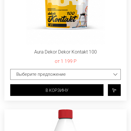
Aura Dekor Dekor Kontakt 100
от 1 199 Р
В КОРЗИНУ