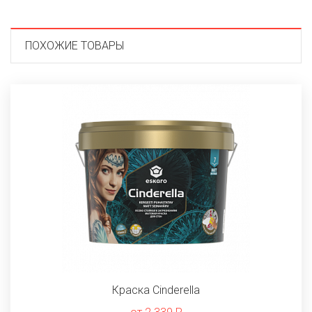
ПОХОЖИЕ ТОВАРЫ
Краска Cinderella