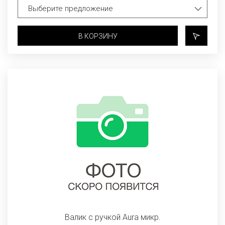
В КОРЗИНУ
Валик с ручкой Aura микр.