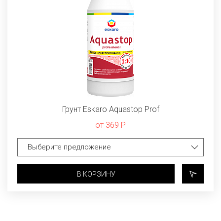
Грунт Eskaro Aquastop Prof
от 369 Р
В КОРЗИНУ