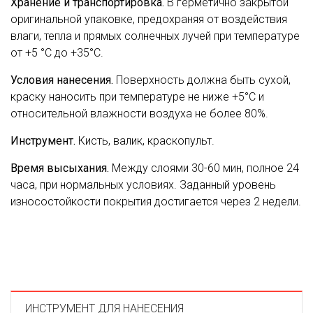
Хранение и транспортировка.
В герметично закрытой
оригинальной упаковке, предохраняя от воздействия
влаги, тепла и прямых солнечных лучей при температуре
от +5 °С до +35°С.
Условия нанесения.
Поверхность должна быть сухой,
краску наносить при температуре не ниже +5°С и
относительной влажности воздуха нe более 80%.
Инструмент.
Кисть, валик, краскопульт.
Время высыхания.
Между слоями 30-60 мин, полное 24
часа, при нормальных условиях. Заданный уровень
износостойкости покрытия достигается через 2 недели.
ИНСТРУМЕНТ ДЛЯ НАНЕСЕНИЯ