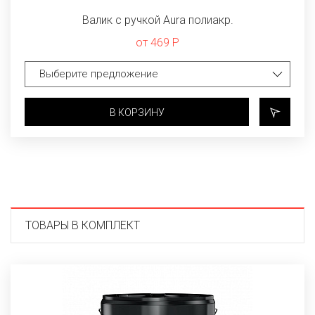
Валик с ручкой Aura полиакр.
от 469 Р
В КОРЗИНУ
ТОВАРЫ В КОМПЛЕКТ