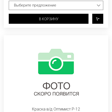
В КОРЗИНУ
Краска в/д Оптимист Р-12