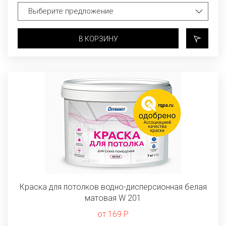
В КОРЗИНУ
Краска для потолков водно-дисперсионная белая
матовая W 201
от 169 Р