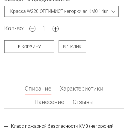
Кол-во:
В КОРЗИНУ
В 1 КЛИК
Описание
Характеристики
Нанесение
Отзывы
Класс пожарной безопасности КМ0 (негорючий