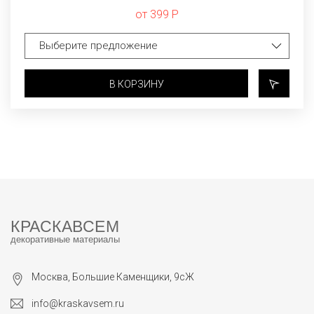
от 399 Р
В КОРЗИНУ
КРАСКАВСЕМ
декоративные материалы
Москва, Большие Каменщики, 9сЖ
info@kraskavsem.ru