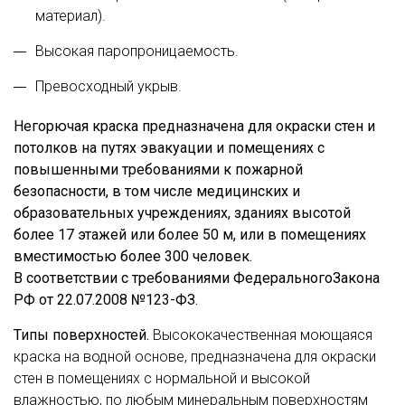
материал).
Высокая паропроницаемость.
Превосходный укрыв.
Негорючая краска предназначена для окраски стен и
потолков на путях эвакуации и помещениях с
повышенными требованиями к пожарной
безопасности, в том числе медицинских и
образовательных учреждениях, зданиях высотой
более 17 этажей или более 50 м, или в помещениях
вместимостью более 300 человек.
В соответствии с требованиями ФедеральногоЗакона
РФ от 22.07.2008 №123-ФЗ.
Типы поверхностей.
Высококачественная моющаяся
краска на водной основе, предназначена для окраски
стен в помещениях с нормальной и высокой
влажностью, по любым минеральным поверхностям