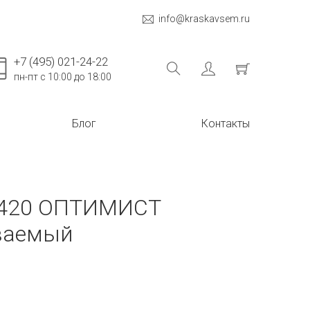
info@kraskavsem.ru
+7 (495) 021-24-22
пн-пт с 10:00 до 18:00
Блог
Контакты
C420 ОПТИМИСТ
ваемый