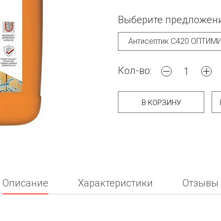
Выберите предложени
Кол-во:
В КОРЗИНУ
Описание
Характеристики
Отзывы