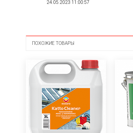
24.05.2023 11:00:57
ПОХОЖИЕ ТОВАРЫ