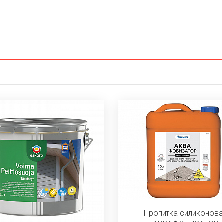
Пропитка силиконов