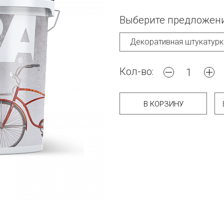
Выберите предложени
Кол-во:
В КОРЗИНУ