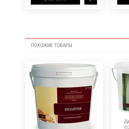
ПОХОЖИЕ ТОВАРЫ
Д
D