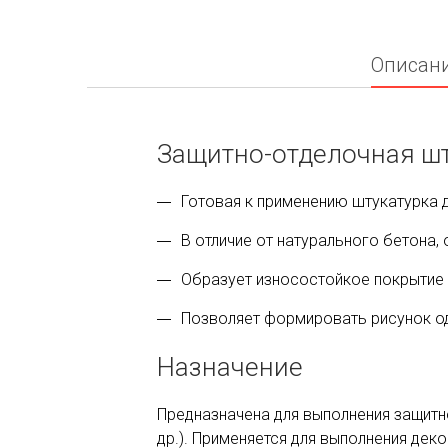
Описан
Защитно-отделочная шт
Готовая к применению штукатурка 
В отличие от натурального бетона
Образует износостойкое покрытие
Позволяет формировать рисунок о
Назначение
Предназначена для выполнения защитн
др.). Применяется для выполнения дек