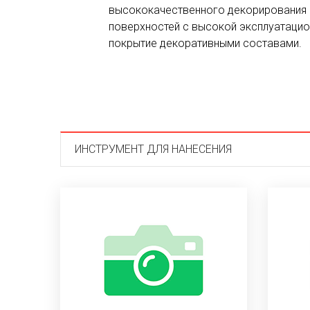
высококачественного декорирования вн
поверхностей с высокой эксплуатаци
покрытие декоративными составами.
ИНСТРУМЕНТ ДЛЯ НАНЕСЕНИЯ