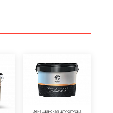
Венецианская штукатурка