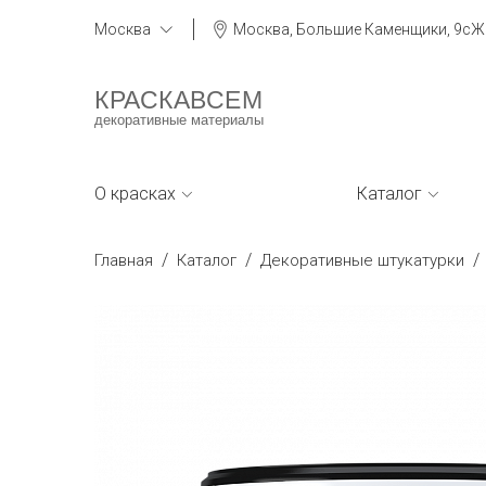
Москва
Москва, Большие Каменщики, 9сЖ
КРАСКАВСЕМ
декоративные материалы
О красках
Каталог
/
/
/
Главная
Каталог
Декоративные штукатурки