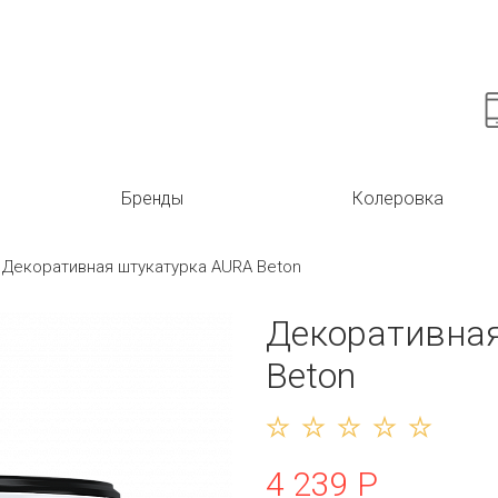
Бренды
Колеровка
Декоративная штукатурка AURA Beton
Декоративна
Beton
4 239 Р