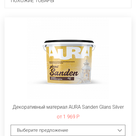
ПОХОЖИЕ ТОВАРЫ
Декоративный материал AURA Sanden Glans Silver
от 1 969 Р