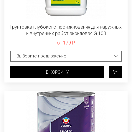
Грунтовка глубокого проникновения для наружных
и внутренних работ акриловая G 103
от 179 Р
В КОРЗИНУ