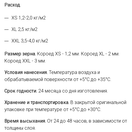
Расход.
XS 1,2-2,0 кг/м2
XL 2,5 кг/м2
XXL 3,5-4,0 кг/м2
Размер зерна.
Короед XS - 1,2 мм. Короед XL - 2 мм.
Короед XXL - 3 мм.
Условия нанесения.
Температура воздуха и
обрабатываемой поверхности от +5°С до +35°С.
Срок годности.
24 месяца со дня изготовления.
Хранение и транспортировка.
В закрытой оригинальной
упаковке при температуре от +5°С до +30°С.
Время высыхания.
От 24 до 48 часов, в зависимости от
толщины слоя.