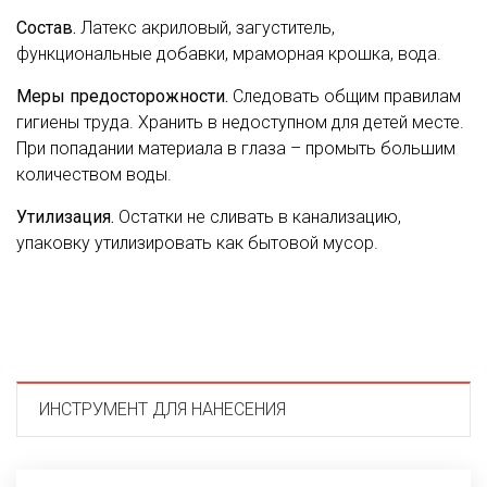
Состав.
Латекс акриловый, загуститель,
функциональные добавки, мраморная крошка, вода.
Меры предосторожности.
Следовать общим правилам
гигиены труда. Хранить в недоступном для детей месте.
При попадании материала в глаза – промыть большим
количеством воды.
Утилизация.
Остатки не сливать в канализацию,
упаковку утилизировать как бытовой мусор.
ИНСТРУМЕНТ ДЛЯ НАНЕСЕНИЯ