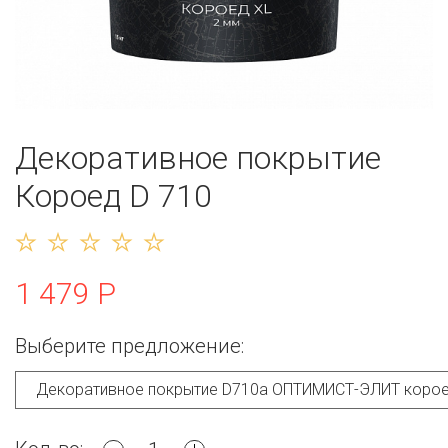
Декоративное покрытие
Короед D 710
1 479 Р
Выберите предложение: