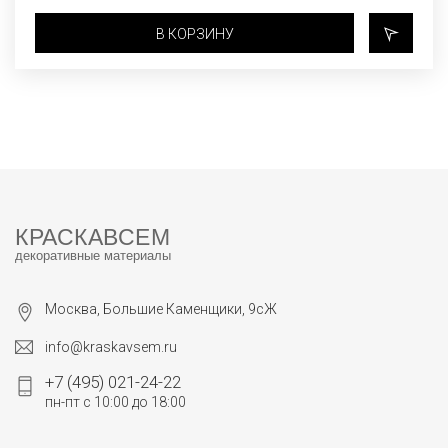
В КОРЗИНУ
КРАСКАВСЕМ
декоративные материалы
Москва, Большие Каменщики, 9сЖ
info@kraskavsem.ru
+7 (495) 021-24-22
пн-пт с 10:00 до 18:00