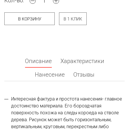
Кол-во:
В КОРЗИНУ
В 1 КЛИК
Описание
Характеристики
Нанесение
Отзывы
Интересная фактура и простота нанесения- главное
достоинство материала. Его бороздчатая
поверхность похожа на следы короеда на стволе
дерева. Рисунок может быть горизонтальным,
вертикальным, круговым, перекрестным либо