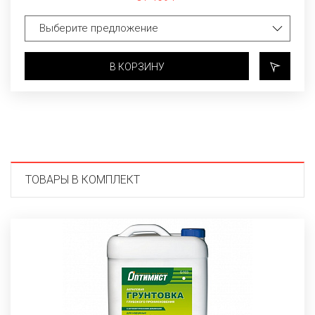
В КОРЗИНУ
ТОВАРЫ В КОМПЛЕКТ