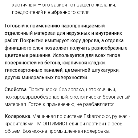
хаотичным – это зависит от вашего желания,
предпочтений и выбранного стиля.
Готовый к применению паропроницаемый
отделочный материал для наружных и внутренних
работ. Покрытие имитирует кору дерева, а отделка
финишного слоя позволяет получать разнообразные
цветовые решения. Используется для всех типов
поверхностей из бетона, кирпичной кладки,
гипсокартонных панелей, цементной штукатурки,
других минеральных поверхностей.
Свойства.
Практически без запаха, нетоксичный,
пожаровзрывобезопасный, экологически безопасный
материал. Готов к применению, не разбавляется.
Колеровка.
Машинная по системе Eskarocolor, ручная -
красителями ТМ ОПТИМИСТ единой партией на весь
объем. Возможна промышленная колеровка.