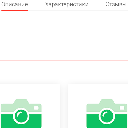
Описание
Характеристики
Отзывы