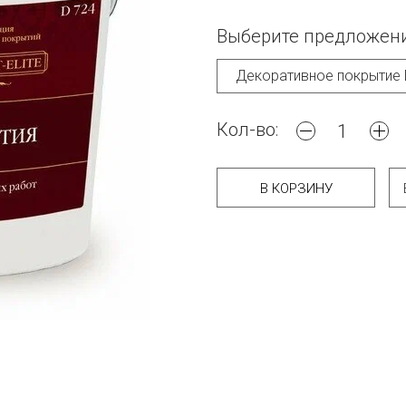
Выберите предложени
Кол-во:
В КОРЗИНУ