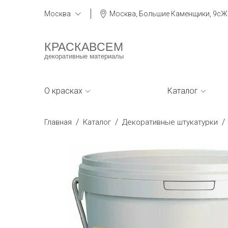
Москва
Москва, Большие Каменщики, 9сЖ
КРАСКАВСЕМ
декоративные материалы
О красках
Каталог
/
/
/
Главная
Каталог
Декоративные штукатурки