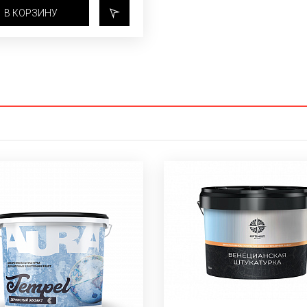
В КОРЗИНУ