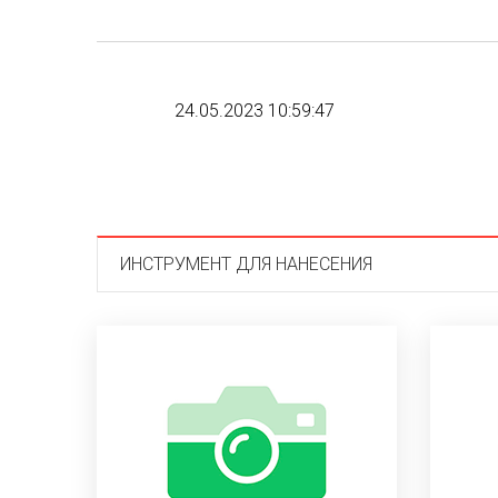
24.05.2023 10:59:47
ИНСТРУМЕНТ ДЛЯ НАНЕСЕНИЯ