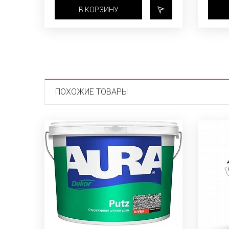
В КОРЗИНУ
ПОХОЖИЕ ТОВАРЫ