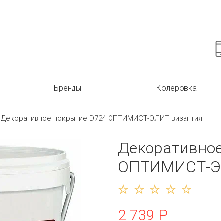
Бренды
Колеровка
Декоративное покрытие D724 ОПТИМИСТ-ЭЛИТ византия
Декоративное
ОПТИМИСТ-Э
2 739 Р