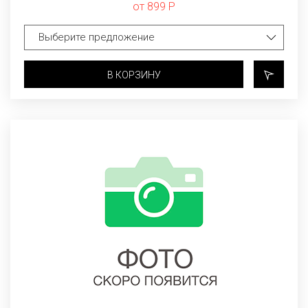
от 899 Р
В КОРЗИНУ