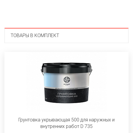
ТОВАРЫ В КОМПЛЕКТ
Грунтовка укрывающая 500 для наружных и
внутренних работ D 735