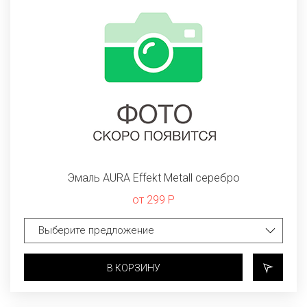
Эмаль AURA Effekt Metall серебро
от 299 Р
В КОРЗИНУ