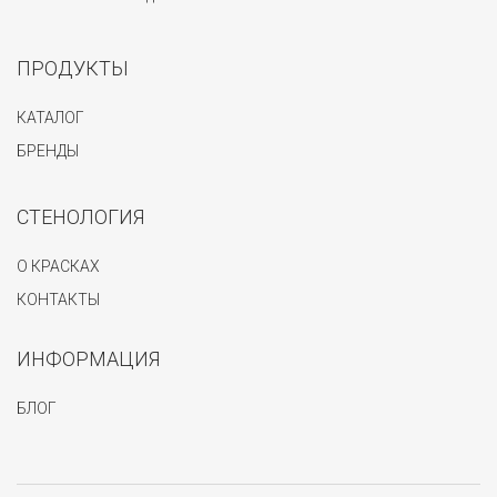
ПРОДУКТЫ
КАТАЛОГ
БРЕНДЫ
СТЕНОЛОГИЯ
О КРАСКАХ
КОНТАКТЫ
ИНФОРМАЦИЯ
БЛОГ