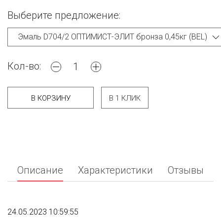
Выберите предложение:
Кол-во:
В КОРЗИНУ
В 1 КЛИК
Описание
Характеристики
Отзывы
24.05.2023 10:59:55