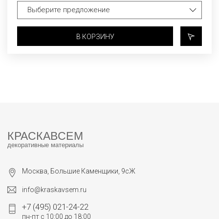
В КОРЗИНУ
КРАСКАВСЕМ
декоративные материалы
Москва, Большие Каменщики, 9сЖ
info@kraskavsem.ru
+7 (495) 021-24-22
пн-пт с 10:00 до 18:00