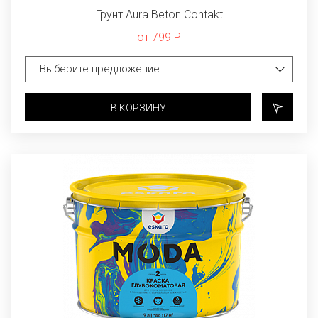
Грунт Aura Beton Contakt
от 799 Р
В КОРЗИНУ