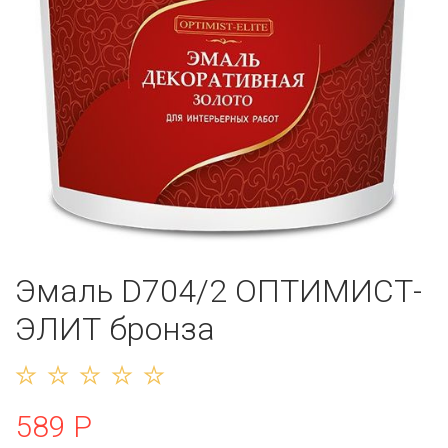
Эмаль D704/2 ОПТИМИСТ-
ЭЛИТ бронза
589 Р