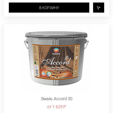
В КОРЗИНУ
Эмаль Accord 30
от 1 629 Р