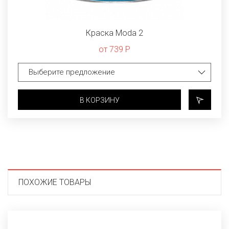
Краска Moda 2
от 739 Р
В КОРЗИНУ
ПОХОЖИЕ ТОВАРЫ