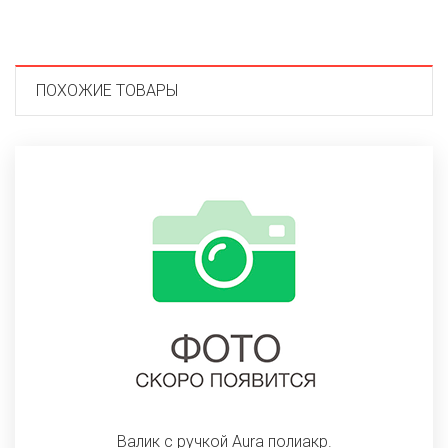
ПОХОЖИЕ ТОВАРЫ
Валик с ручкой Aura полиакр.