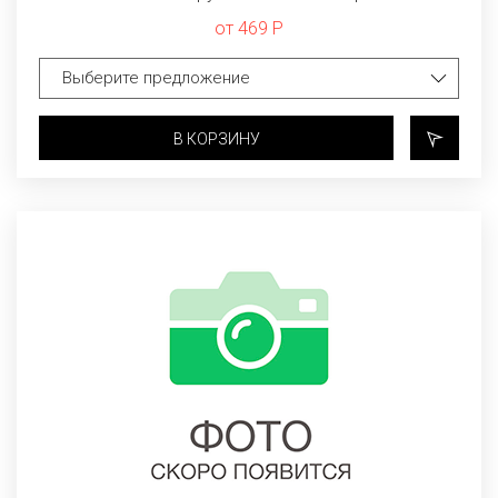
от 469 Р
В КОРЗИНУ