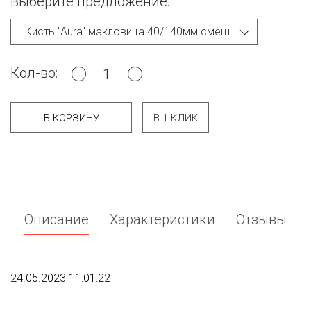
Выберите предложение:
Кол-во:
В КОРЗИНУ
В 1 КЛИК
Описание
Характеристики
Отзывы
24.05.2023 11:01:22