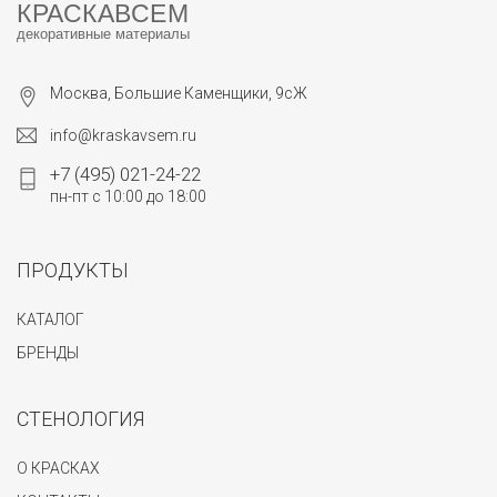
КРАСКАВСЕМ
декоративные материалы
Москва, Большие Каменщики, 9сЖ
info@kraskavsem.ru
+7 (495) 021-24-22
пн-пт с 10:00 до 18:00
ПРОДУКТЫ
КАТАЛОГ
БРЕНДЫ
СТЕНОЛОГИЯ
О КРАСКАХ