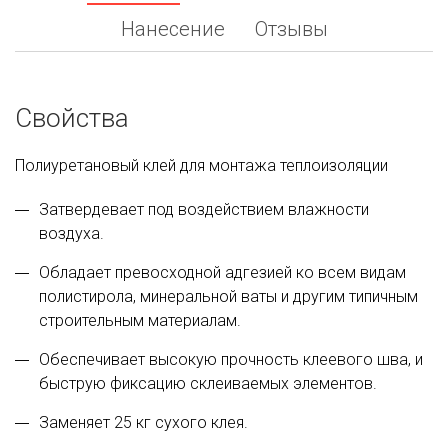
Нанесение
Отзывы
Свойства
Полиуретановый клей для монтажа теплоизоляции
Затвердевает под воздействием влажности
воздуха.
Обладает превосходной адгезией ко всем видам
полистирола, минеральной ваты и другим типичным
строительным материалам.
Обеспечивает высокую прочность клеевого шва, и
быструю фиксацию склеиваемых элементов.
Заменяет 25 кг сухого клея.