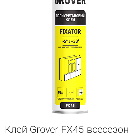
Клей Grover FX45 всесезон