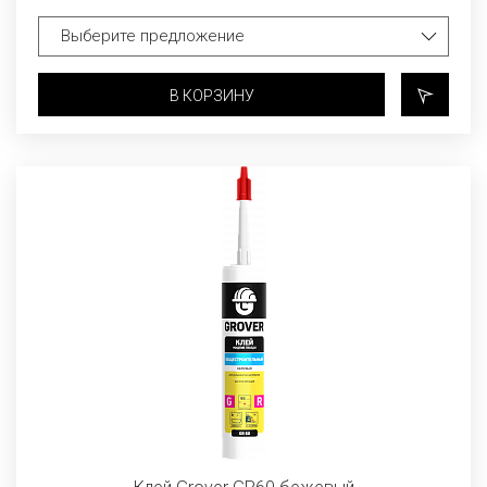
В КОРЗИНУ