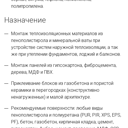
полипропилена.
Назначение
Монтаж теплоизоляционных материалов из
пенополистирола и минеральной ваты при
устройстве систем наружной теплоизоляции, а так
же при утеплении фундаментов, лоджий и балконов.
Монтаж панелей из гипсокартона, фиброцемента,
дерева, МДФ и ПВХ.
Приклеивание блоков из газобетона и пористой
керамики в перегородках (конструктивно
ненагруженных) и малой архитектуре.
Рекомендуемые поверхности: любые виды
пенополистирола и полиуретана (PUR, PIR, XPS, EPS,
PF), бетон, газобетон, кирпичная кладка, цемент,