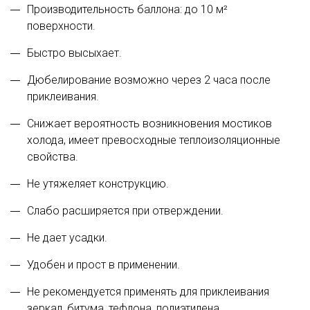
Производительность баллона: до 10 м²
поверхности.
Быстро высыхает.
Дюбелирование возможно через 2 часа после
приклеивания.
Снижает вероятность возникновения мостиков
холода, имеет превосходные теплоизоляционные
свойства.
Не утяжеляет конструкцию.
Слабо расширяется при отверждении.
Не дает усадки.
Удобен и прост в применении.
Не рекомендуется применять для приклеивания
зеркал, битума, тефлона, полиэтилена,