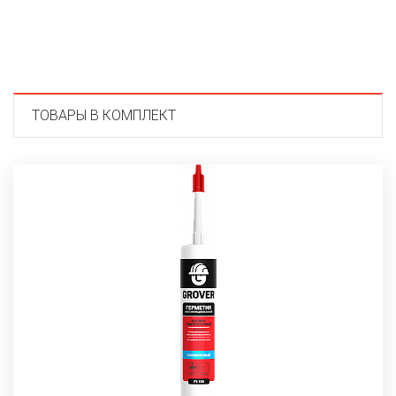
ТОВАРЫ В КОМПЛЕКТ