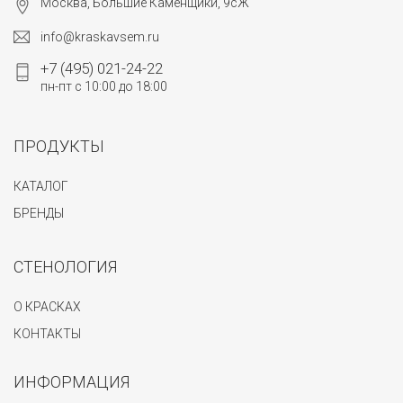
Москва, Большие Каменщики, 9сЖ
info@kraskavsem.ru
+7 (495) 021-24-22
пн-пт с 10:00 до 18:00
ПРОДУКТЫ
КАТАЛОГ
БРЕНДЫ
СТЕНОЛОГИЯ
О КРАСКАХ
КОНТАКТЫ
ИНФОРМАЦИЯ