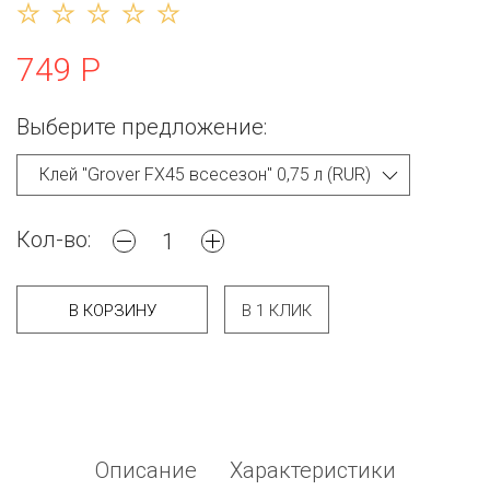
749 Р
Выберите предложение:
Кол-во:
В КОРЗИНУ
В 1 КЛИК
Описание
Характеристики