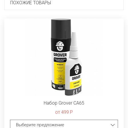
ПОХОЖИЕ ТОВАРЫ
Набор Grover CA65
от 499 Р