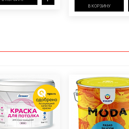
В КОРЗИНУ