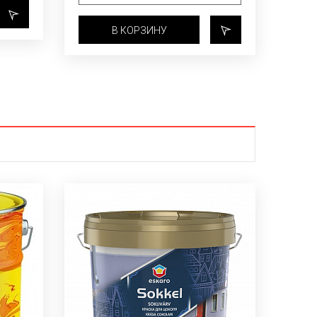
В КОРЗИНУ