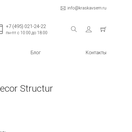
info@kraskavsem.ru
+7 (495) 021-24-22
пн-пт с 10:00 до 18:00
Блог
Контакты
ecor Structur