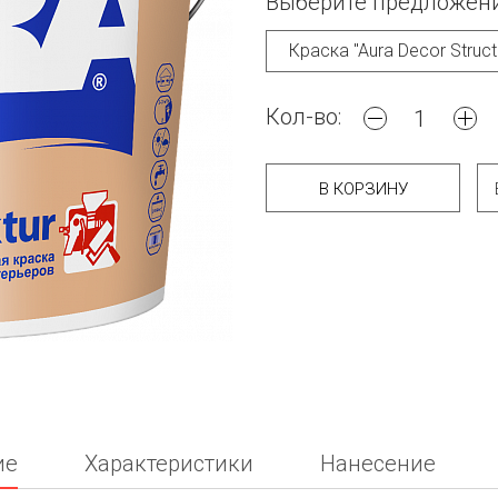
Выберите предложени
Кол-во:
В КОРЗИНУ
ие
Характеристики
Нанесение