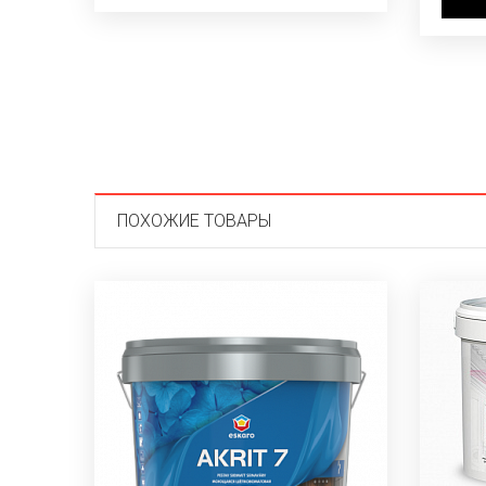
ПОХОЖИЕ ТОВАРЫ