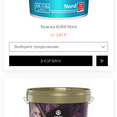
Краска AURA Nord
от 349 Р
В КОРЗИНУ