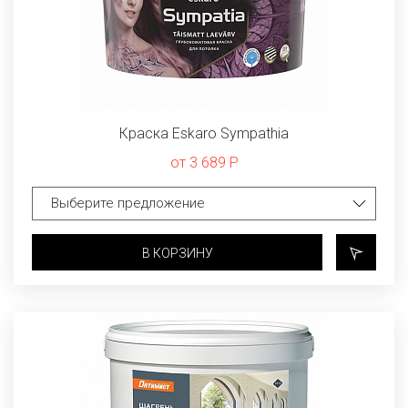
Краска Eskaro Sympathia
от 3 689 Р
В КОРЗИНУ