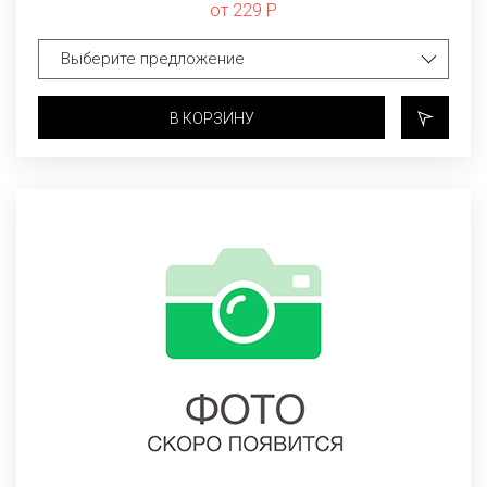
от 229 Р
В КОРЗИНУ