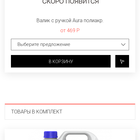
Валик с ручкой Aura полиакр.
от 469 Р
В КОРЗИНУ
ТОВАРЫ В КОМПЛЕКТ