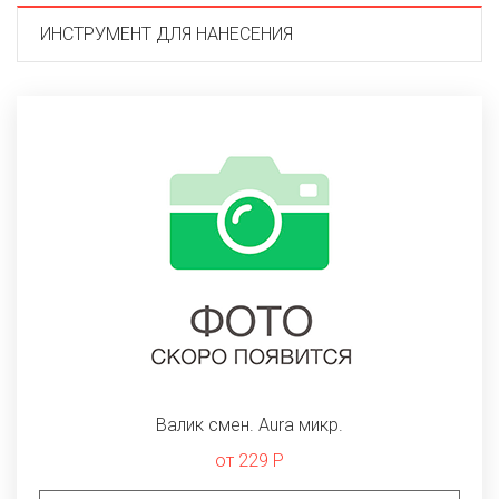
ИНСТРУМЕНТ ДЛЯ НАНЕСЕНИЯ
Валик смен. Aura микр.
от 229 Р