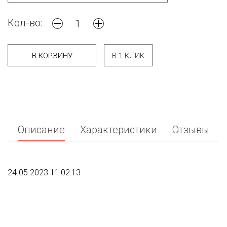
Кол-во:
В КОРЗИНУ
В 1 КЛИК
Описание
Характеристики
Отзывы
24.05.2023 11:02:13