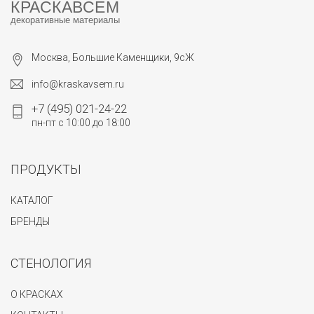
КРАСКАВСЕМ
декоративные материалы
Москва, Большие Каменщики, 9сЖ
info@kraskavsem.ru
+7 (495) 021-24-22
пн-пт с 10:00 до 18:00
ПРОДУКТЫ
КАТАЛОГ
БРЕНДЫ
СТЕНОЛОГИЯ
О КРАСКАХ