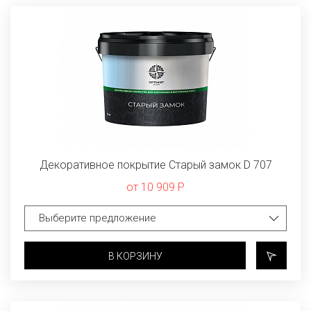
Декоративное покрытие Старый замок D 707
от 10 909 Р
В КОРЗИНУ