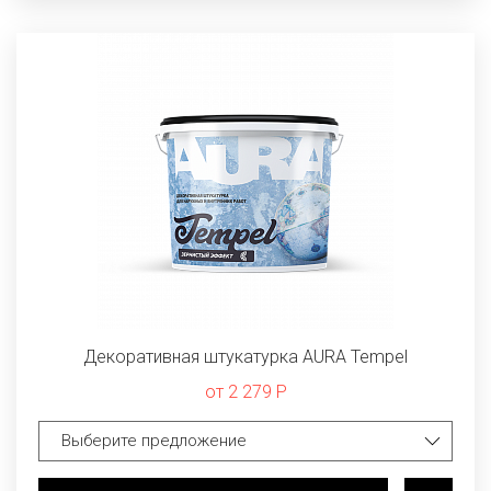
Декоративная штукатурка AURA Tempel
от 2 279 Р