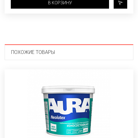
В КОРЗИНУ
ПОХОЖИЕ ТОВАРЫ