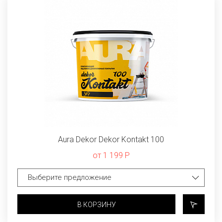
Aura Dekor Dekor Kontakt 100
от 1 199 Р
В КОРЗИНУ