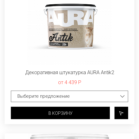
Декоративная штукатурка AURA Antik2
от 4 439 Р
В КОРЗИНУ