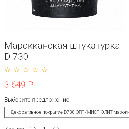
Марокканская штукатурка
D 730
3 649 Р
Выберите предложение: