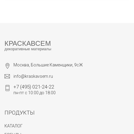
КРАСКАВСЕМ
декоративные материалы
Москва, Большие Каменщики, 9сЖ
info@kraskavsem.ru
+7 (495) 021-24-22
пн-пт с 10:00 до 18:00
ПРОДУКТЫ
КАТАЛОГ