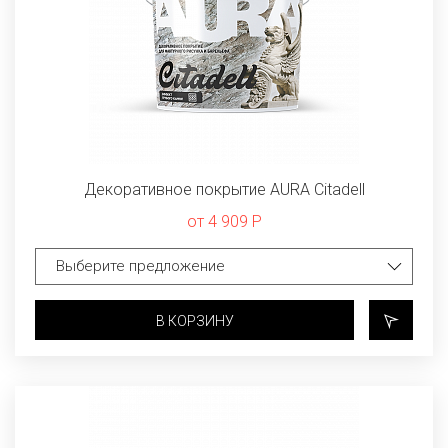
Декоративное покрытие AURA Citadell
от 4 909 Р
В КОРЗИНУ