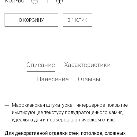
Кол-во:
В КОРЗИНУ
В 1 КЛИК
Описание
Характеристики
Нанесение
Отзывы
Марокканская штукатурка - интерьерное покрытие
имитирующее текстуру полудрагоценного камня,
идеальна для интерьеров в этническом стиле.
Для декоративной отделки стен, потолков, сложных