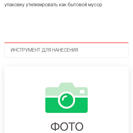
упаковку утилизировать как бытовой мусор.
ИНСТРУМЕНТ ДЛЯ НАНЕСЕНИЯ