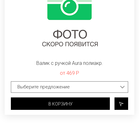
Валик с ручкой Aura полиакр.
от 469 Р
В КОРЗИНУ