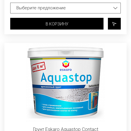
В КОРЗИНУ
Грунт Eskaro Aquastop Contact