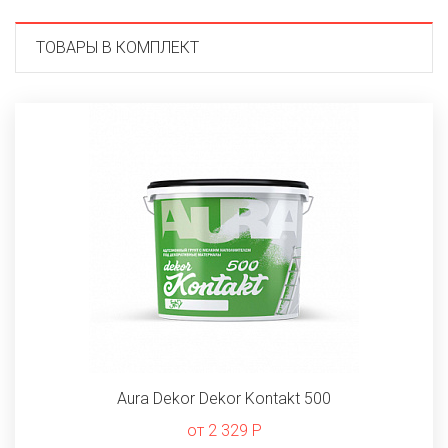
ТОВАРЫ В КОМПЛЕКТ
Aura Dekor Dekor Kontakt 500
от 2 329 Р