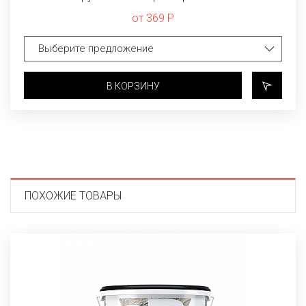
от 369 Р
В КОРЗИНУ
ПОХОЖИЕ ТОВАРЫ