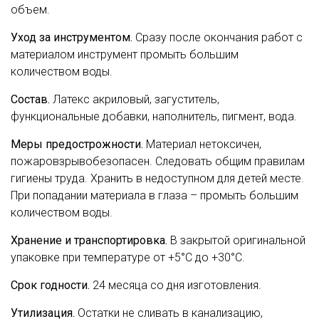
объем.
Уход за инструментом.
Сразу после окончания работ с
материалом инструмент промыть большим
количеством воды.
Состав.
Латекс акриловый, загуститель,
функциональные добавки, наполнитель, пигмент, вода.
Меры предострожности.
Материал нетоксичен,
пожаровзрывобезопасен. Следовать общим правилам
гигиены труда. Хранить в недоступном для детей месте.
При попадании материала в глаза – промыть большим
количеством воды.
Хранение и транспортировка.
В закрытой оригинальной
упаковке при температуре от +5°С до +30°С.
Срок годности.
24 месяца со дня изготовления.
Утилизация.
Остатки не сливать в канализацию,