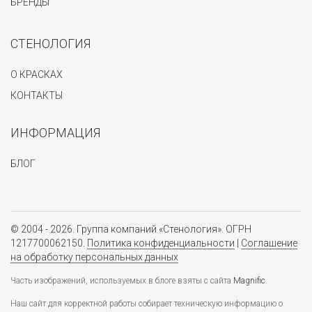
БРЕНДЫ
СТЕНОЛОГИЯ
О КРАСКАХ
КОНТАКТЫ
ИНФОРМАЦИЯ
БЛОГ
© 2004 - 2026. Группа компаний «Стенология». ОГРН
1217700062150.
Политика конфиденциальности
|
Соглашение
на обработку персональных данных
Часть изображений, используемых в блоге взяты с сайта
Magnific
.
Наш сайт для корректной работы собирает техническую информацию о