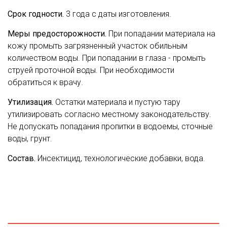
Срок годности.
3 года с даты изготовления.
Меры предосторожности.
При попадании материала на
кожу промыть загрязненный участок обильным
количеством воды. При попадании в глаза - промыть
струей проточной воды. При необходимости
обратиться к врачу.
Утилизация.
Остатки материала и пустую тару
утилизировать согласно местному законодательству.
Не допускать попадания пропитки в водоемы, сточные
воды, грунт.
Состав.
Инсектицид, технологические добавки, вода.