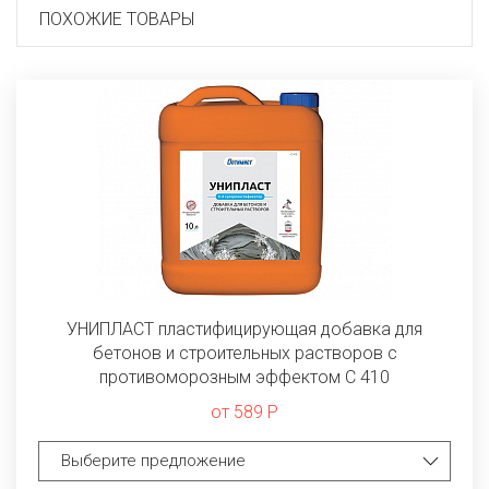
ПОХОЖИЕ ТОВАРЫ
УНИПЛАСТ пластифицирующая добавка для
бетонов и строительных растворов с
противоморозным эффектом C 410
от 589 Р