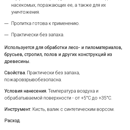
насекомых, поражающих ее, а также для их
уничтожения.
Пропитка готова к применению.
Практически без запаха.
Используется для обработки лесо- и пиломатериалов,
брусьев, стропил, полов и других конструкций из
древесины.
Свойства.
Практически без запаха,
пожаровзрывобезопасна.
Условия нанесения.
Температура воздуха и
обрабатываемой поверхности - от +5°С до +35°С.
Инструмент.
Кисть, валик с синтетическим ворсом.
Расход.