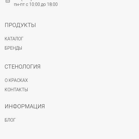
пн-пт с 10:00 до 18:00
ПРОДУКТЫ
КАТАЛОГ
БРЕНДЫ
СТЕНОЛОГИЯ
О КРАСКАХ
КОНТАКТЫ
ИНФОРМАЦИЯ
БЛОГ