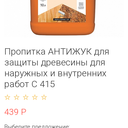
Пропитка АНТИЖУК для
защиты древесины для
наружных и внутренних
работ C 415
439 Р
Выберите предложение: