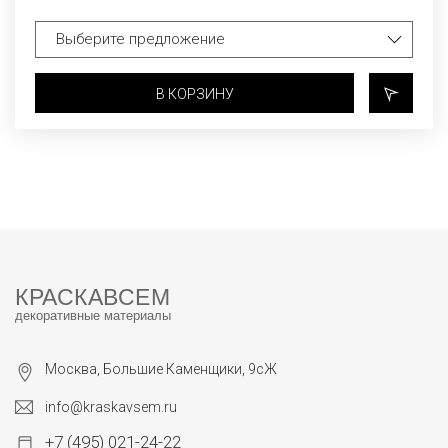
В КОРЗИНУ
КРАСКАВСЕМ
декоративные материалы
Москва, Большие Каменщики, 9сЖ
info@kraskavsem.ru
+7 (495) 021-24-22