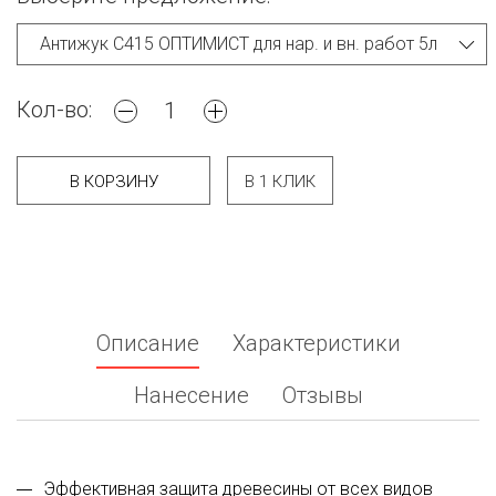
Кол-во:
В КОРЗИНУ
В 1 КЛИК
Описание
Характеристики
Нанесение
Отзывы
Эффективная защита древесины от всех видов