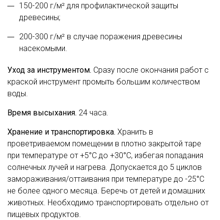
150-200 г/м² для профилактической защиты
древесины;
200-300 г/м² в случае поражения древесины
насекомыми.
Уход за инструментом.
Сразу после окончания работ с
краской инструмент промыть большим количеством
воды.
Время высыхания.
24 часа.
Хранение и транспортировка.
Хранить в
проветриваемом помещении в плотно закрытой таре
при температуре от +5°С до +30°С, избегая попадания
солнечных лучей и нагрева. Допускается до 5 циклов
замораживания/оттаивания при температуре до -25°С
не более одного месяца. Беречь от детей и домашних
животных. Необходимо транспортировать отдельно от
пищевых продуктов.