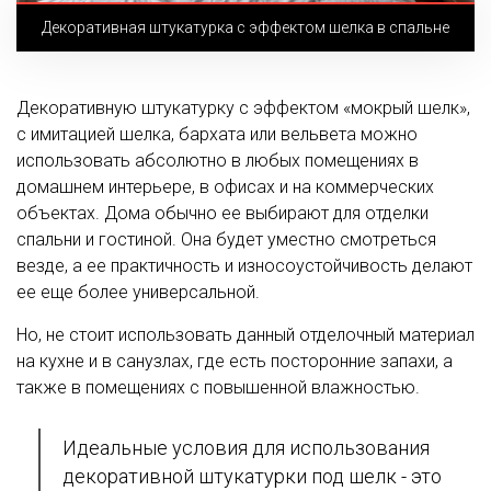
Декоративная штукатурка с эффектом шелка в спальне
Декоративную штукатурку с эффектом «мокрый шелк»,
с имитацией шелка, бархата или вельвета можно
использовать абсолютно в любых помещениях в
домашнем интерьере, в офисах и на коммерческих
объектах. Дома обычно ее выбирают для отделки
спальни и гостиной. Она будет уместно смотреться
везде, а ее практичность и износоустойчивость делают
ее еще более универсальной.
Но, не стоит использовать данный отделочный материал
на кухне и в санузлах, где есть посторонние запахи, а
также в помещениях с повышенной влажностью.
Идеальные условия для использования
декоративной штукатурки под шелк - это