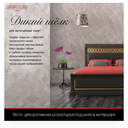
Фото: декоративная штукатурка под шелк в интерьере