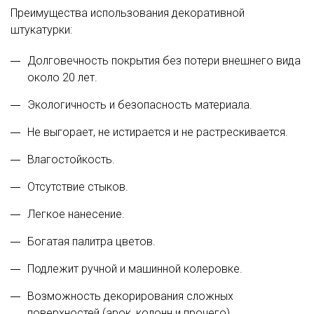
Преимущества использования декоративной
штукатурки:
Долговечность покрытия без потери внешнего вида
около 20 лет.
Экологичность и безопасность материала.
Не выгорает, не истирается и не растрескивается.
Влагостойкость.
Отсутствие стыков.
Легкое нанесение.
Богатая палитра цветов.
Подлежит ручной и машинной колеровке.
Возможность декорирования сложных
поверхностей (арок, колонн и прочего).