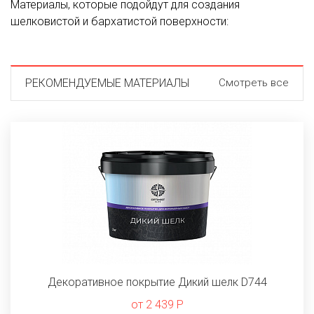
Материалы, которые подойдут для создания
шелковистой и бархатистой поверхности:
РЕКОМЕНДУЕМЫЕ МАТЕРИАЛЫ
Смотреть все
Декоративное покрытие Дикий шелк D744
от 2 439 Р