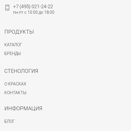
+7 (495) 021-24-22
пн-пт с 10:00 до 18:00
ПРОДУКТЫ
КАТАЛОГ
БРЕНДЫ
СТЕНОЛОГИЯ
О КРАСКАХ
КОНТАКТЫ
ИНФОРМАЦИЯ
БЛОГ