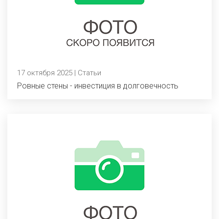
17 октября 2025 | Статьи
Ровные стены - инвестиция в долговечность