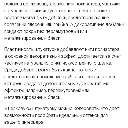
волокна целлюлозы, хлопка, нити полиэстера, частички
натурального или искусственного шелка. Также, в
составе могут быть добавки, предотвращающие
появление плесени или грибка. А декоративные добавки
придают покрытию перламутровый или
металлизированный блеск.
Пластичность штукатурке добавляют нити полиэстера,
а основной декоративный эффект достигается за счет
частичек натурального или искусственного шелка.
Среди добавок могут быть как те, которые
предотвращают появление грибка и плесени, так и те,
которые создают дополнительные декоративные
эффекты, например, перламутровый или
металлизированный блеск.
«Шелковую» штукатурку можно колеровать, что дает
возможность подобрать идеальный оттенок для
вашего интерьера.