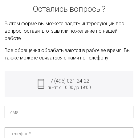
Остались вопросы?
В этом форме вы можете задать интересующий вас
вопрос, оставить отзыв или пожелание по нашей
работе.
Все обращения обрабатываются в рабочее время. Вы
также можете связаться с нами по телефону.
+7 (495) 021-24-22
пн-пт с 10:00 до 18:00