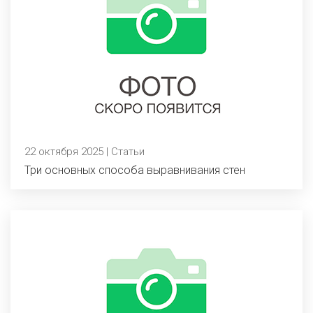
22 октября 2025 | Статьи
Три основных способа выравнивания стен