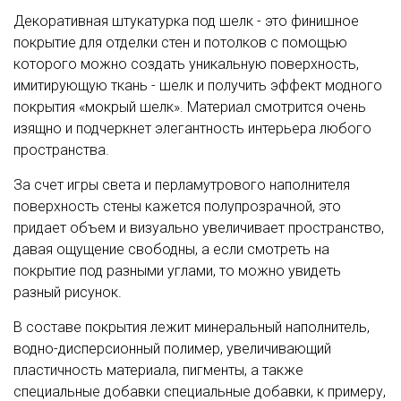
Декоративная штукатурка под шелк - это финишное
покрытие для отделки стен и потолков с помощью
которого можно создать уникальную поверхность,
имитирующую ткань - шелк и получить эффект модного
покрытия «мокрый шелк». Материал смотрится очень
изящно и подчеркнет элегантность интерьера любого
пространства.
За счет игры света и перламутрового наполнителя
поверхность стены кажется полупрозрачной, это
придает объем и визуально увеличивает пространство,
давая ощущение свободны, а если смотреть на
покрытие под разными углами, то можно увидеть
разный рисунок.
В составе покрытия лежит минеральный наполнитель,
водно-дисперсионный полимер, увеличивающий
пластичность материала, пигменты, а также
специальные добавки специальные добавки, к примеру,