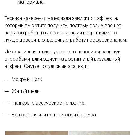
материала.
Техника нанесения материала зависит от эффекта,
который вы хотите получить, поэтому если у вас нет
навыков работы с декоративными покрытиями, то
лучше доверить отделочную работу профессионалам.
Декоративная штукатурка шелк наносится разными
способами, влияющими на достигнутый визуальный
эффект. Самые популярные эффекты:
Мокрый шелк.
Жатый шелк.
Гладкое классическое покрытие.
Велюровая или вельветовая фактура.