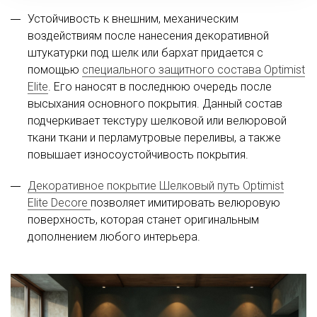
Устойчивость к внешним, механическим
воздействиям после нанесения декоративной
штукатурки под шелк или бархат придается с
помощью
специального защитного состава Optimist
Elite
. Его наносят в последнюю очередь после
высыхания основного покрытия. Данный состав
подчеркивает текстуру шелковой или велюровой
ткани ткани и перламутровые переливы, а также
повышает износоустойчивость покрытия.
Декоративное покрытие Шелковый путь Optimist
Elite Decore
позволяет имитировать велюровую
поверхность, которая станет оригинальным
дополнением любого интерьера.