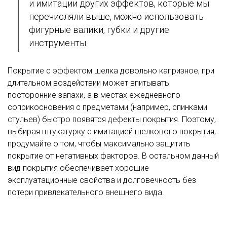
и имитации других эффектов, которые мы
перечисляли выше, можно использовать
фигурные валики, губки и другие
инструменты.
Покрытие с эффектом шелка довольно капризное, при
длительном воздействии может впитывать
посторонние запахи, а в местах ежедневного
соприкосновения с предметами (например, спинками
стульев) быстро появятся дефекты покрытия. Поэтому,
выбирая штукатурку с имитацией шелкового покрытия,
продумайте о том, чтобы максимально защитить
покрытие от негативных факторов. В остальном данный
вид покрытия обеспечивает хорошие
эксплуатационные свойства и долговечность без
потери привлекательного внешнего вида.