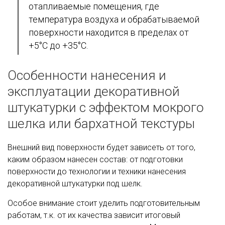
отапливаемые помещения, где
температура воздуха и обрабатываемой
поверхности находится в пределах от
+5°С до +35°С.
Особенности нанесения и
эксплуатации декоративной
штукатурки с эффектом мокрого
шелка или бархатной текстуры
Внешний вид поверхности будет зависеть от того,
каким образом нанесен состав: от подготовки
поверхности до технологии и техники нанесения
декоративной штукатурки под шелк.
Особое внимание стоит уделить подготовительным
работам, т.к. от их качества зависит итоговый