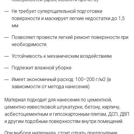
Не требует супертщательной подготовки
поверхности и маскирует легкие недостатки до 1,5
мм.
Позволяет провести легкий ремонт поверхности при
необходимости.
Устойчивость к механическим воздействиям.
Подлежит влажной уборке.
Имеет экономичный расход: 100–200 г/м2 (в
зависимости от метода нанесения).
Материал подходит для нанесения по цементной,
цементно-известковой штукатурке, бетону, кирпичу,
асбестоцементным и гипсокартонным плитам, ДСП, ДВП
и другим подобным поверхностям внутри помещений.
При выборе материала, стоит отдать предпочтение