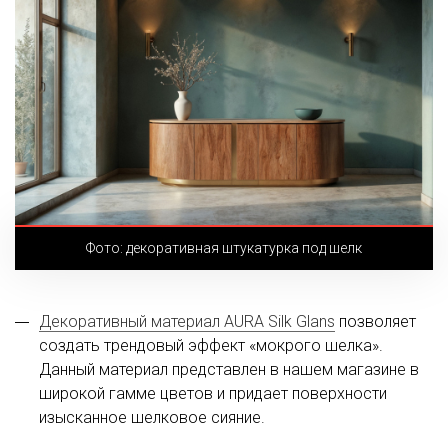
Фото: декоративная штукатурка под шелк
Декоративный материал AURA Silk Glans
позволяет
создать трендовый эффект «мокрого шелка».
Данный материал представлен в нашем магазине в
широкой гамме цветов и придает поверхности
изысканное шелковое сияние.