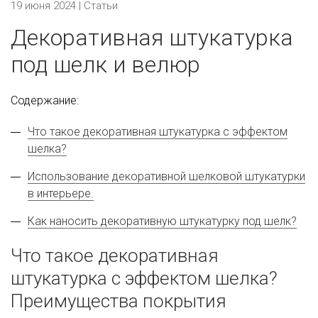
19 июня 2024 |
Статьи
Декоративная штукатурка
под шелк и велюр
Содержание:
Что такое декоративная штукатурка с эффектом
шелка?
Использование декоративной шелковой штукатурки
в интерьере.
Как наносить декоративную штукатурку под шелк?
Что такое декоративная
штукатурка с эффектом шелка?
Преимущества покрытия