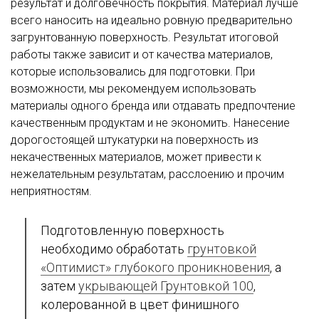
результат и долговечность покрытия. Материал лучше
всего наносить на идеально ровную предварительно
загрунтованную поверхность. Результат итоговой
работы также зависит и от качества материалов,
которые использовались для подготовки. При
возможности, мы рекомендуем использовать
материалы одного бренда или отдавать предпочтение
качественным продуктам и не экономить. Нанесение
дорогостоящей штукатурки на поверхность из
некачественных материалов, может привести к
нежелательным результатам, расслоению и прочим
неприятностям.
Подготовленную поверхность
необходимо обработать
грунтовкой
«Оптимист» глубокого проникновения
, а
затем
укрывающей Грунтовкой 100
,
колерованной в цвет финишного