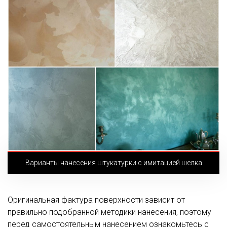
Варианты нанесения штукатурки с имитацией шелка
Оригинальная фактура поверхности зависит от
правильно подобранной методики нанесения, поэтому
перед самостоятельным нанесением ознакомьтесь с