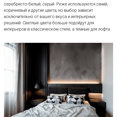
серебристо-белый, серый. Реже используются синий,
коричневый и другие цвета, но выбор зависит
исключительно от вашего вкуса и интерьерных
решений. Светлые цвета больше подойдут для
интерьеров в классическом стиле, а темные для лофта.