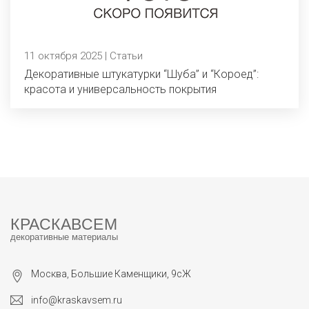
11 октября 2025 | Статьи
Декоративные штукатурки “Шуба” и “Короед”:
красота и универсальность покрытия
КРАСКАВСЕМ
декоративные материалы
Москва, Большие Каменщики, 9сЖ
info@kraskavsem.ru