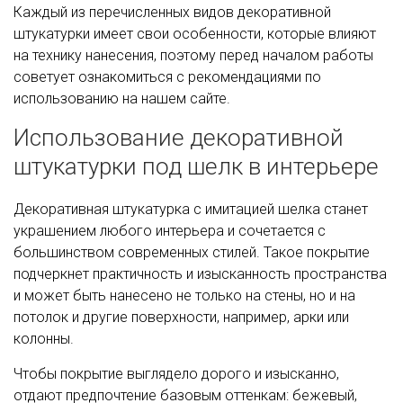
Каждый из перечисленных видов декоративной
штукатурки имеет свои особенности, которые влияют
на технику нанесения, поэтому перед началом работы
советует ознакомиться с рекомендациями по
использованию на нашем сайте.
Использование декоративной
штукатурки под шелк в интерьере
Декоративная штукатурка с имитацией шелка станет
украшением любого интерьера и сочетается с
большинством современных стилей. Такое покрытие
подчеркнет практичность и изысканность пространства
и может быть нанесено не только на стены, но и на
потолок и другие поверхности, например, арки или
колонны.
Чтобы покрытие выглядело дорого и изысканно,
отдают предпочтение базовым оттенкам: бежевый,