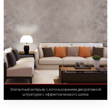
Элегантный интерьер с использованием декоративной
штукатурки с эффектом мокрого шелка