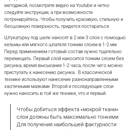
методикой, посмотрите видео на Youtube и четко
следуйте инструкции, а при возможности
потренируйтесь. Чтобы получить красивую, стильную и
бесшовную поверхность, придется постараться.
Штукатурку под шелк наносят в 2 или 3 слоя с помощью
кельмы или мягкого шпателя тонким слоем в 1-2 мм.
Перед применением готовый состав нужно тщательно
перемещать. Первый слой наносится тонким слоем без
рисунка, время высыхания 1-2 часа, после чего можно
приступать к нанесению рисунка.. В классической
технике используют нанесение разнонаправленными
хаотичными мазками. Второй и последующие слои
нужно наносить в той же технике, что и первый.
Чтобы добиться эффекта «мокрой ткани»
слои должны быть максимально тонкими.
Для получения наибольшей фактурности