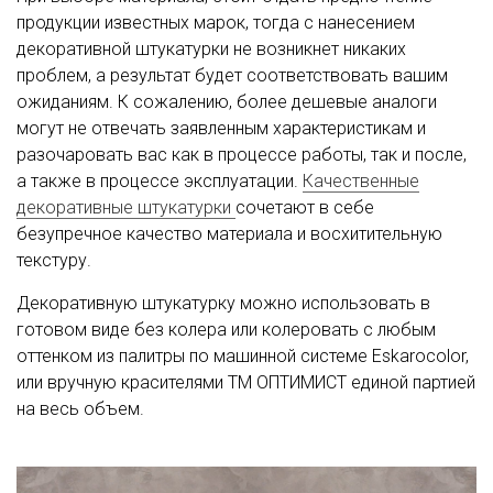
продукции известных марок, тогда с нанесением
декоративной штукатурки не возникнет никаких
проблем, а результат будет соответствовать вашим
ожиданиям. К сожалению, более дешевые аналоги
могут не отвечать заявленным характеристикам и
разочаровать вас как в процессе работы, так и после,
а также в процессе эксплуатации.
Качественные
декоративные штукатурки
сочетают в себе
безупречное качество материала и восхитительную
текстуру.
Декоративную штукатурку можно использовать в
готовом виде без колера или колеровать с любым
оттенком из палитры по машинной системе Eskarocolor,
или вручную красителями ТМ ОПТИМИСТ единой партией
на весь объем.