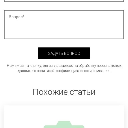
ЗАДАТЬ ВОПРОС
Нажимая на кнопку, вы соглашаетесь на обработку
персональных
данных
и с
политикой конфиденциальности
компании.
Похожие статьи