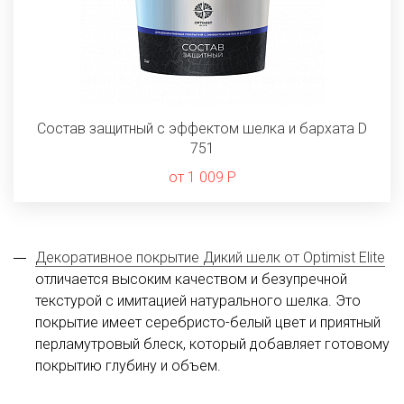
Состав защитный с эффектом шелка и бархата D
751
от 1 009 Р
Декоративное покрытие Дикий шелк от Optimist Elite
отличается высоким качеством и безупречной
текстурой с имитацией натурального шелка. Это
покрытие имеет серебристо-белый цвет и приятный
перламутровый блеск, который добавляет готовому
покрытию глубину и объем.