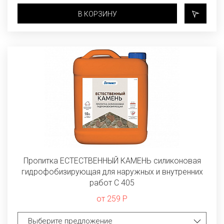
В КОРЗИНУ
Пропитка ЕСТЕСТВЕННЫЙ КАМЕНЬ силиконовая
гидрофобизирующая для наружных и внутренних
работ C 405
от 259 Р