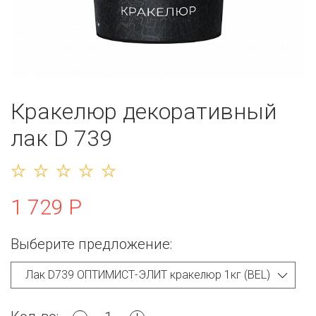
Кракелюр декоративный
лак D 739
1 729 Р
Выберите предложение: