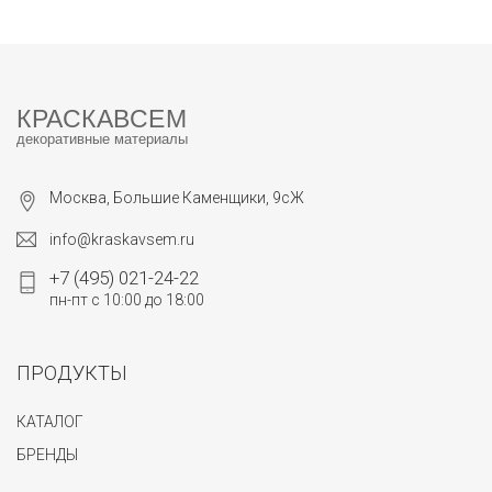
КРАСКАВСЕМ
декоративные материалы
Москва, Большие Каменщики, 9сЖ
info@kraskavsem.ru
+7 (495) 021-24-22
пн-пт с 10:00 до 18:00
ПРОДУКТЫ
КАТАЛОГ
БРЕНДЫ