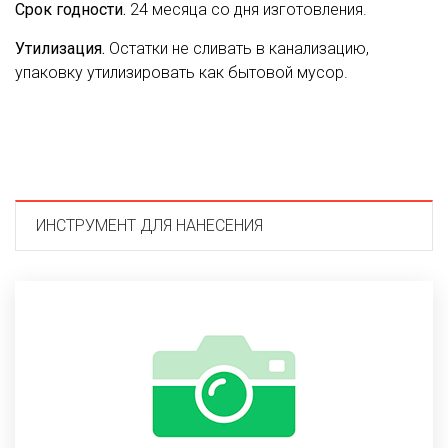
Срок годности.
24 месяца со дня изготовления.
Утилизация.
Остатки не сливать в канализацию,
упаковку утилизировать как бытовой мусор.
ИНСТРУМЕНТ ДЛЯ НАНЕСЕНИЯ