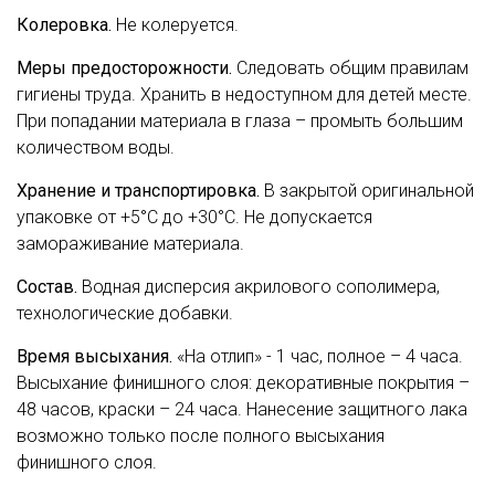
Колеровка.
Не колеруется.
Меры предосторожности.
Следовать общим правилам
гигиены труда. Хранить в недоступном для детей месте.
При попадании материала в глаза – промыть большим
количеством воды.
Хранение и транспортировка.
В закрытой оригинальной
упаковке от +5°С до +30°С. Не допускается
замораживание материала.
Состав.
Водная дисперсия акрилового сополимера,
технологические добавки.
Время высыхания.
«На отлип» - 1 час, полное – 4 часа.
Высыхание финишного слоя: декоративные покрытия –
48 часов, краски – 24 часа. Нанесение защитного лака
возможно только после полного высыхания
финишного слоя.