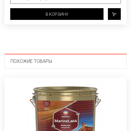
В КОРЗИНУ
ПОХОЖИЕ ТОВАРЫ