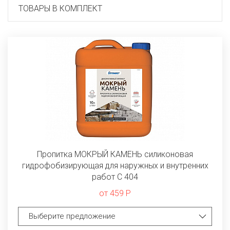
ТОВАРЫ В КОМПЛЕКТ
Пропитка МОКРЫЙ КАМЕНЬ силиконовая
гидрофобизирующая для наружных и внутренних
работ C 404
от 459 Р