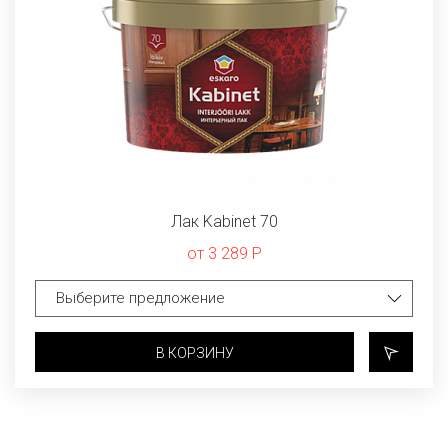
Лак Kabinet 70
от 3 289 Р
В КОРЗИНУ