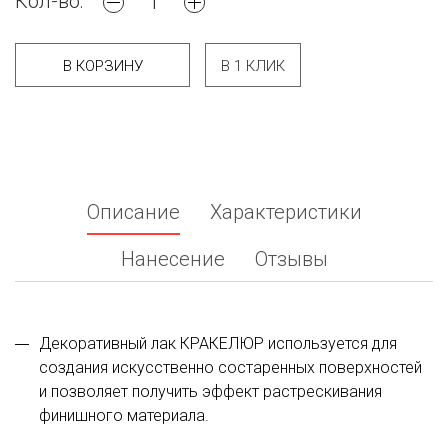
Кол-во:
В КОРЗИНУ
В 1 КЛИК
Описание
Характеристики
Нанесение
Отзывы
Декоративный лак КРАКЕЛЮР используется для
создания искусственно состаренных поверхностей
и позволяет получить эффект растрескивания
финишного материала.