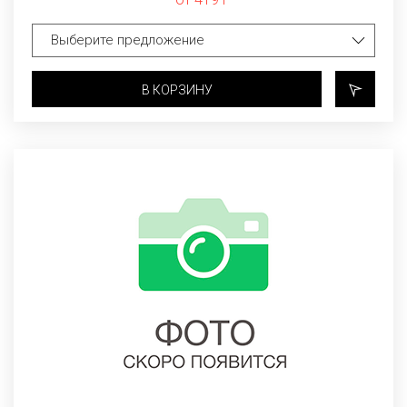
В КОРЗИНУ