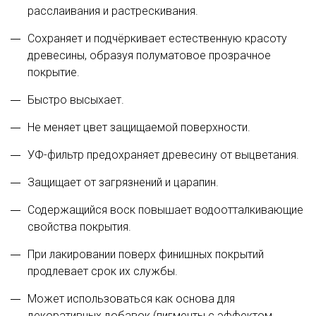
расслаивания и растрескивания.
Сохраняет и подчёркивает естественную красоту
древесины, образуя полуматовое прозрачное
покрытие.
Быстро высыхает.
Не меняет цвет защищаемой поверхности.
УФ-фильтр предохраняет древесину от выцветания.
Защищает от загрязнений и царапин.
Содержащийся воск повышает водоотталкивающие
свойства покрытия.
При лакировании поверх финишных покрытий
продлевает срок их службы.
Может использоваться как основа для
декоративных добавок (пигменты с эффектом