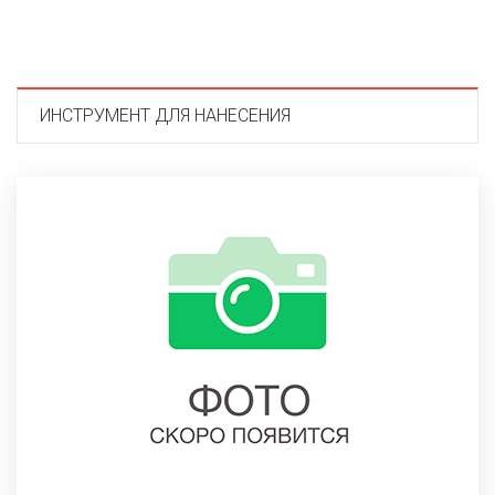
ИНСТРУМЕНТ ДЛЯ НАНЕСЕНИЯ