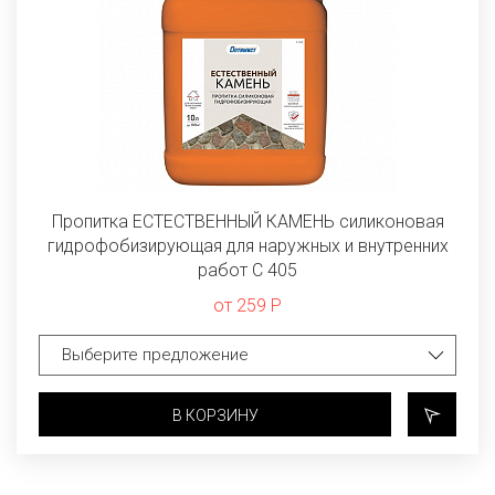
Пропитка ЕСТЕСТВЕННЫЙ КАМЕНЬ силиконовая
гидрофобизирующая для наружных и внутренних
работ C 405
от 259 Р
В КОРЗИНУ