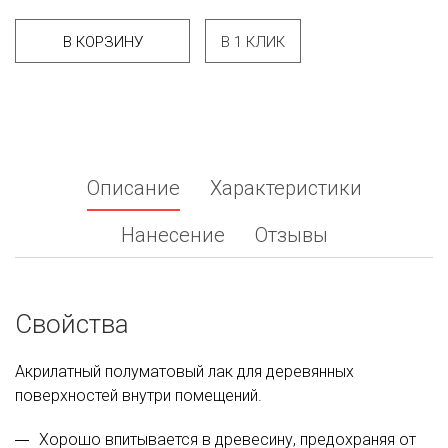
В КОРЗИНУ
В 1 КЛИК
Описание
Характеристики
Нанесение
Отзывы
Свойства
Акрилатный полуматовый лак для деревянных
поверхностей внутри помещений.
Хорошо впитывается в древесину, предохраняя от