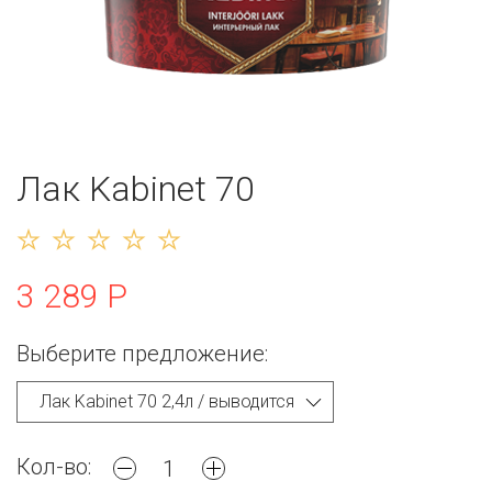
Лак Kabinet 70
3 289 Р
Выберите предложение:
Кол-во: