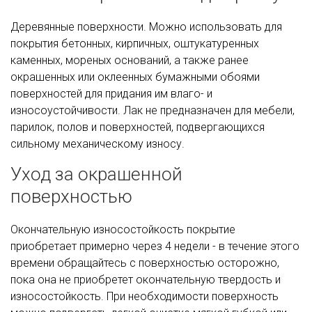
Деревянные поверхности. Можно использовать для
покрытия бетонных, кирпичных, оштукатуренных
каменных, мореных оснований, а также ранее
окрашенных или оклеенных бумажными обоями
поверхностей для придания им влаго- и
износоустойчивости. Лак не предназначен для мебели,
парилок, полов и поверхностей, подвергающихся
сильному механическому износу.
Уход за окрашенной
поверхностью
Окончательную износостойкость покрытие
приобретает примерно через 4 недели - в течение этого
времени обращайтесь с поверхностью осторожно,
пока она не приобретет окончательную твердость и
износостойкость. При необходимости поверхность