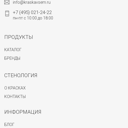
info@kraskavsem.ru
+7 (495) 021-24-22
пн-пт с 10:00 до 18:00
ПРОДУКТЫ
КАТАЛОГ
БРЕНДЫ
СТЕНОЛОГИЯ
О КРАСКАХ
КОНТАКТЫ
ИНФОРМАЦИЯ
БЛОГ