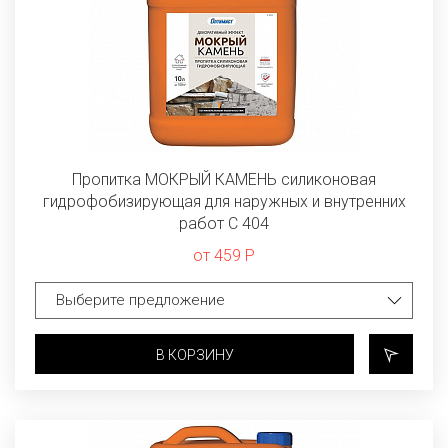
Пропитка МОКРЫЙ КАМЕНЬ силиконовая
гидрофобизирующая для наружных и внутренних
работ C 404
от 459 Р
В КОРЗИНУ