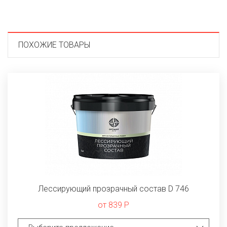
ПОХОЖИЕ ТОВАРЫ
Лессирующий прозрачный состав D 746
от 839 Р