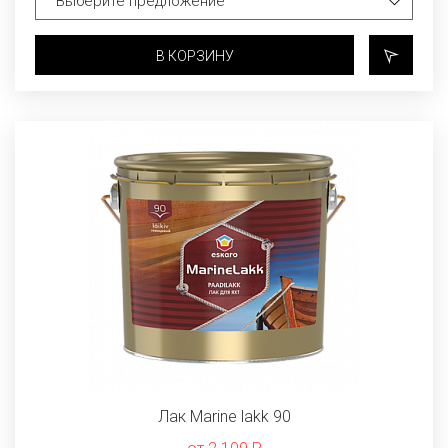
В КОРЗИНУ
Лак Marine lakk 90