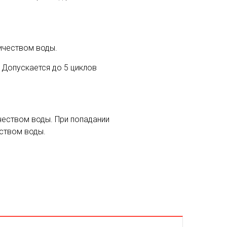
ичеством воды.
 Допускается до 5 циклов
чеством воды. При попадании
ством воды.