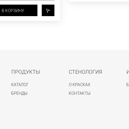
В КОРЗИНУ
ПРОДУКТЫ
СТЕНОЛОГИЯ
КАТАЛОГ
О КРАСКАХ
Б
БРЕНДЫ
КОНТАКТЫ