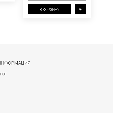
В КОРЗИНУ
ИНФОРМАЦИЯ
ЛОГ