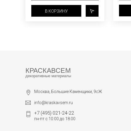
В КОРЗИНУ
КРАСКАВСЕМ
декоративные материалы
Москва, Большие Каменщики, 9сЖ
info@kraskavsem.ru
+7 (495) 021-24-22
пн-пт с 10:00 до 18:00