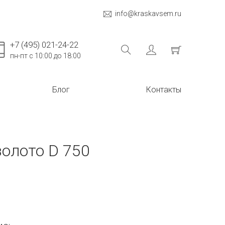
info@kraskavsem.ru
+7 (495) 021-24-22
пн-пт с 10:00 до 18:00
Блог
Контакты
олото D 750