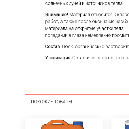
солнечных лучей и источников тепла.
Внимание!
Материал относится к клас
работ, а также после окончания необх
материала на открытые участки тела 
попадании в глаза немедленно промыт
Состав.
Воск, органические растворите
Утилизация.
Остатки не сливать в кана
ПОХОЖИЕ ТОВАРЫ