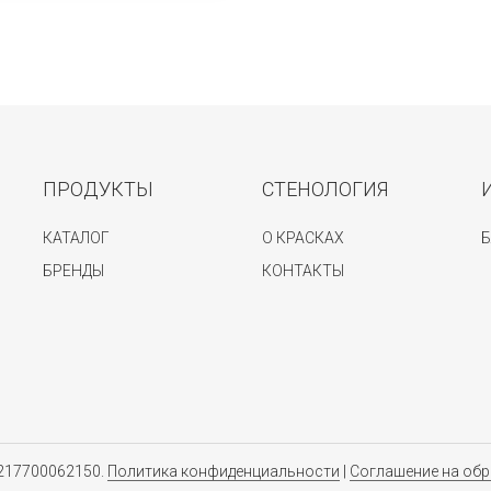
ПРОДУКТЫ
СТЕНОЛОГИЯ
КАТАЛОГ
О КРАСКАХ
Б
БРЕНДЫ
КОНТАКТЫ
1217700062150.
Политика конфиденциальности
|
Соглашение на обр