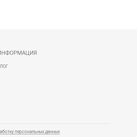
ИНФОРМАЦИЯ
ЛОГ
аботку персональных данных