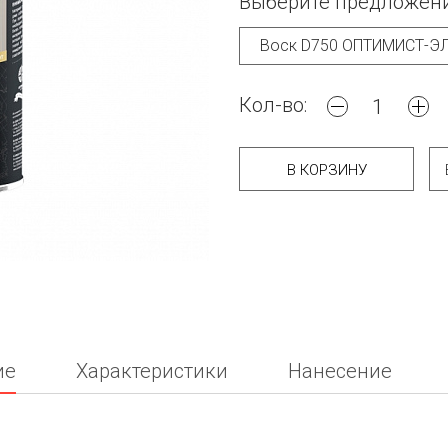
Выберите предложени
Кол-во:
В КОРЗИНУ
ие
Характеристики
Нанесение